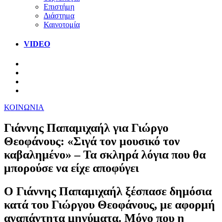
Επιστήμη
Διάστημα
Καινοτομία
VIDEO
ΚΟΙΝΩΝΙΑ
Γιάννης Παπαμιχαήλ για Γιώργο
Θεοφάνους: «Σιγά τον μουσικό τον
καβαλημένο» – Τα σκληρά λόγια που θα
μπορούσε να είχε αποφύγει
Ο Γιάννης Παπαμιχαήλ ξέσπασε δημόσια
κατά του Γιώργου Θεοφάνους, με αφορμή
αναπάντητα μηνύματα. Μόνο που η