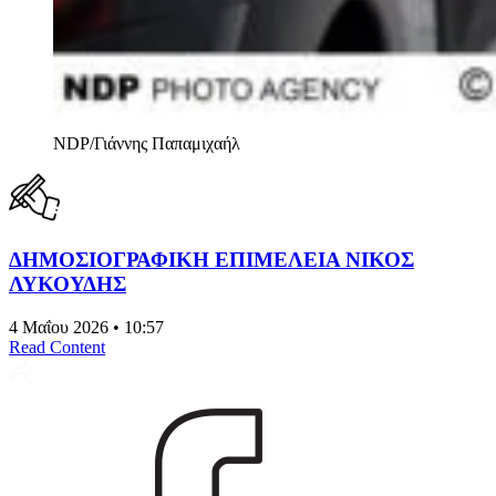
NDP/Γιάννης Παπαμιχαήλ
ΔΗΜΟΣΙΟΓΡΑΦΙΚΗ ΕΠΙΜΕΛΕΙΑ ΝΙΚΟΣ
ΛΥΚΟΥΔΗΣ
4 Μαΐου 2026 • 10:57
Read Content