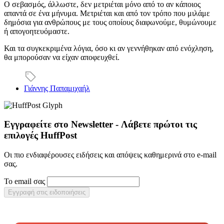
Ο σεβασμός, άλλωστε, δεν μετριέται μόνο από το αν κάποιος
απαντά σε ένα μήνυμα. Μετριέται και από τον τρόπο που μιλάμε
δημόσια για ανθρώπους με τους οποίους διαφωνούμε, θυμώνουμε
ή απογοητευόμαστε.
Και τα συγκεκριμένα λόγια, όσο κι αν γεννήθηκαν από ενόχληση,
θα μπορούσαν να είχαν αποφευχθεί.
Γιάννης Παπαμιχαήλ
Εγγραφείτε στο Newsletter - Λάβετε πρώτοι τις
επιλογές HuffPost
Οι πιο ενδιαφέρουσες ειδήσεις και απόψεις καθημερινά στο e-mail
σας.
Το email σας
Εγγραφή στις ειδοποιήσεις