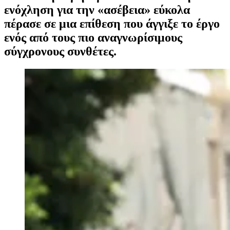
ενόχληση για την «ασέβεια» εύκολα
πέρασε σε μια επίθεση που άγγιξε το έργο
ενός από τους πιο αναγνωρίσιμους
σύγχρονους συνθέτες.