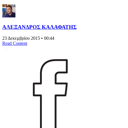
ΑΛΕΞΑΝΔΡΟΣ ΚΑΛΑΦΑΤΗΣ
23 Δεκεμβρίου 2015 • 00:44
Read Content