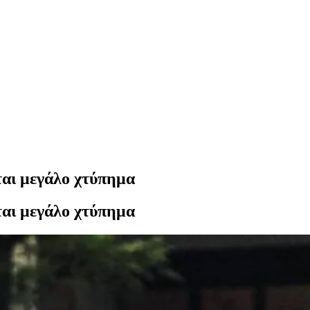
ται μεγάλο χτύπημα
ται μεγάλο χτύπημα