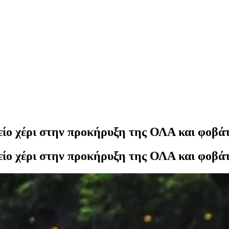
κείο χέρι στην προκήρυξη της ΟΛΑ και φοβά
κείο χέρι στην προκήρυξη της ΟΛΑ και φοβά