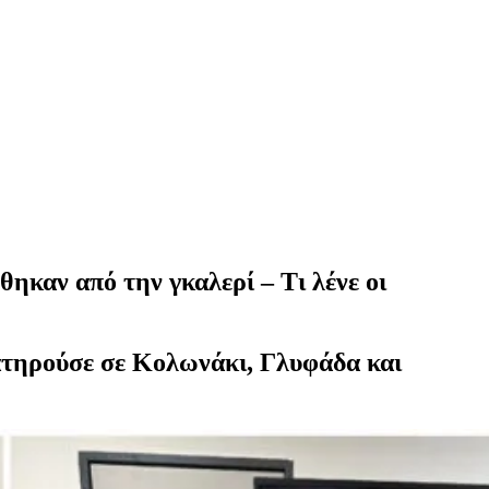
ηκαν από την γκαλερί – Τι λένε οι
ατηρούσε σε Κολωνάκι, Γλυφάδα και