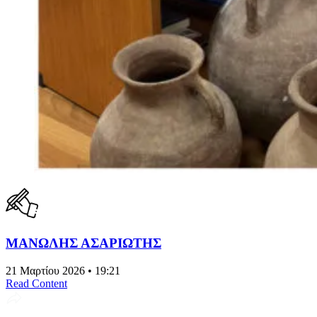
ΜΑΝΩΛΗΣ ΑΣΑΡΙΩΤΗΣ
21 Μαρτίου 2026 • 19:21
Read Content