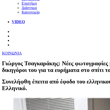
Επιστήμη
Διάστημα
Καινοτομία
VIDEO
ΚΟΙΝΩΝΙΑ
Γιώργος Τσαγκαράκης: Νέες φωτογραφίες με
δικηγόροι του για τα ευρήματα στο σπίτι το
Συνελήφθη έπειτα από έφοδο του ελληνικο
Ελληνικό.