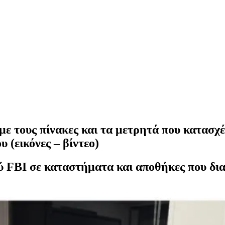
 τους πίνακες και τα μετρητά που κατασχέθ
υ (εικόνες – βίντεο)
ύ FBI σε καταστήματα και αποθήκες που δι