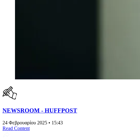
NEWSROOM - HUFFPOST
24 Φεβρουαρίου 2025 • 15:43
Read Content