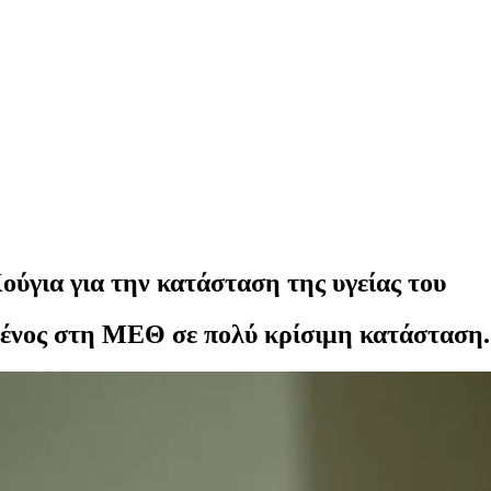
ούγια για την κατάσταση της υγείας του
μένος στη ΜΕΘ σε πολύ κρίσιμη κατάσταση.