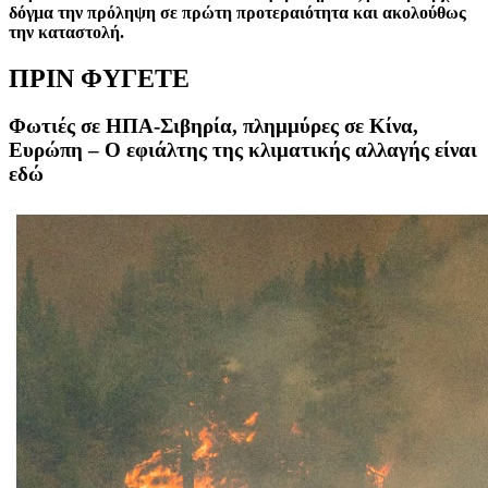
δόγμα την πρόληψη σε πρώτη προτεραιότητα και ακολούθως
την καταστολή.
ΠΡΙΝ ΦΥΓΕΤΕ
Φωτιές σε ΗΠΑ-Σιβηρία, πλημμύρες σε Κίνα,
Ευρώπη – Ο εφιάλτης της κλιματικής αλλαγής είναι
εδώ