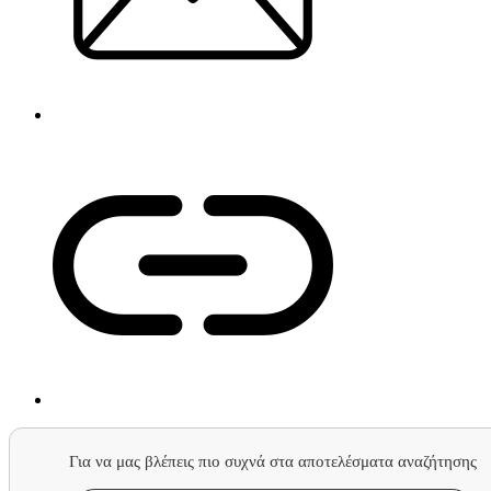
Για να μας βλέπεις πιο συχνά στα αποτελέσματα αναζήτησης