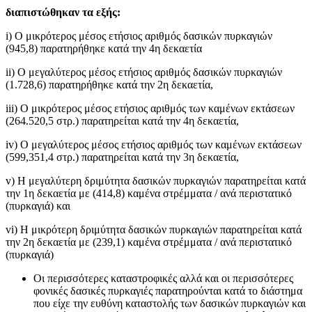
διαπιστώθηκαν τα εξής:
i) O μικρότερος μέσος ετήσιος αριθμός δασικών πυρκαγιών
(945,8) παρατηρήθηκε κατά την 4η δεκαετία
ii) O μεγαλύτερος μέσος ετήσιος αριθμός δασικών πυρκαγιών
(1.728,6) παρατηρήθηκε κατά την 2η δεκαετία,
iii) O μικρότερος μέσος ετήσιος αριθμός των καμένων εκτάσεων
(264.520,5 στρ.) παρατηρείται κατά την 4η δεκαετία,
iv) O μεγαλύτερος μέσος ετήσιος αριθμός των καμένων εκτάσεων
(599,351,4 στρ.) παρατηρείται κατά την 3η δεκαετία,
v) Η μεγαλύτερη δριμύτητα δασικών πυρκαγιών παρατηρείται κατά
την 1η δεκαετία με (414,8) καμένα στρέμματα / ανά περιστατικό
(πυρκαγιά) και
vi) Η μικρότερη δριμύτητα δασικών πυρκαγιών παρατηρείται κατά
την 2η δεκαετία με (239,1) καμένα στρέμματα / ανά περιστατικό
(πυρκαγιά)
Οι περισσότερες καταστροφικές αλλά και οι περισσότερες
φονικές δασικές πυρκαγιές παρατηρούνται κατά το διάστημα
που είχε την ευθύνη καταστολής των δασικών πυρκαγιών και