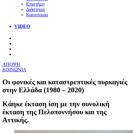
Επιστήμη
Διάστημα
Καινοτομία
VIDEO
ΑΠΟΨΗ
ΚΟΙΝΩΝΙΑ
Οι φονικές και καταστρεπτικές πυρκαγιές
στην Ελλάδα (1980 – 2020)
Κάηκε έκταση ίση με την συνολική
έκταση της Πελοποννήσου και της
Αττικής.