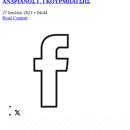
ΑΝΔΡΙΑΝΟΣ Γ. ΓΚΟΥΡΜΠΑΤΣΗΣ
27 Ιουλίου 2021 • 04:44
Read Content