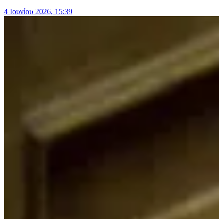
4 Ιουνίου 2026, 15:39