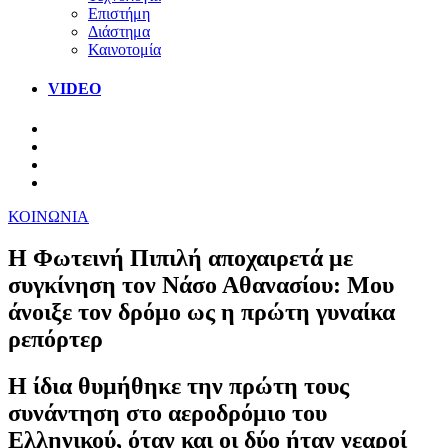
Επιστήμη
Διάστημα
Καινοτομία
VIDEO
ΚΟΙΝΩΝΙΑ
Η Φωτεινή Πιπιλή αποχαιρετά με
συγκίνηση τον Νάσο Αθανασίου: Μου
άνοιξε τον δρόμο ως η πρώτη γυναίκα
ρεπόρτερ
Η ίδια θυμήθηκε την πρώτη τους
συνάντηση στο αεροδρόμιο του
Ελληνικού, όταν και οι δύο ήταν νεαροί