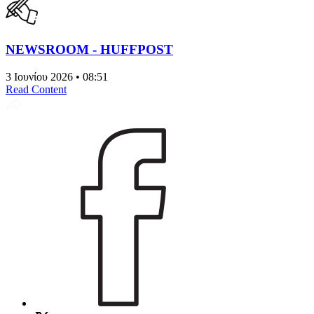
NEWSROOM - HUFFPOST
3 Ιουνίου 2026 • 08:51
Read Content