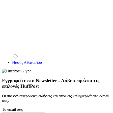
Νάσος Αθανασίου
Εγγραφείτε στο Newsletter - Λάβετε πρώτοι τις
επιλογές HuffPost
Οι πιο ενδιαφέρουσες ειδήσεις και απόψεις καθημερινά στο e-mail
σας.
Το email σας