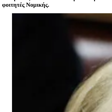
φοιτητές Νομικής.