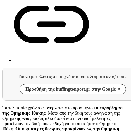
Για να μας βλέπεις πιο συχνά στα αποτελέσματα αναζήτησης
Προσθήκη της huffingtonpost.gr στην Google
Τα τελευταία χρόνια επανέρχεται στο προσκήνιο
το «
πρόβλημα
»
της Ομηρικής Ιθάκης
. Μετά από την δική τους ανάγνωση της
Ομηρικής γεωγραφίας αλλοδαποί και ημεδαποί μελετητές
προτείνουν την δική τους εκδοχή για το ποια ήταν η Ομηρική
Ιθάκη.
Οι κυριότερες θεωρίες προκρίνουν ως την Ομηρική