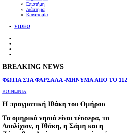
Επιστήμη
Διάστημα
Καινοτομία
VIDEO
BREAKING NEWS
ΦΩΤΙΑ ΣΤΑ ΦΑΡΣΑΛΑ -ΜΗΝΥΜΑ ΑΠΟ ΤΟ 112
ΚΟΙΝΩΝΙΑ
Η πραγματική Ιθάκη του Ομήρου
Τα ομηρικά νησιά είναι τέσσερα, το
Δουλίχιον, η Ιθάκη, η Σάμη και η