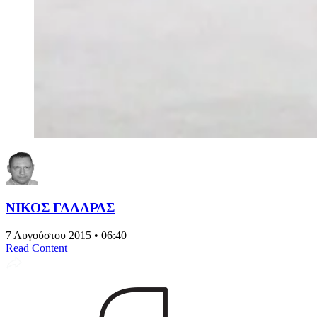
ΝΙΚΟΣ ΓΑΛΑΡΑΣ
7 Αυγούστου 2015 • 06:40
Read Content