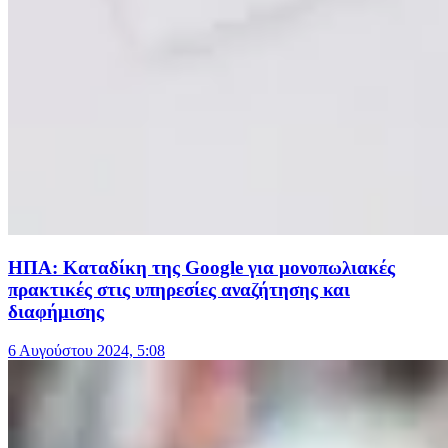
ΗΠΑ: Καταδίκη της Google για μονοπωλιακές
πρακτικές στις υπηρεσίες αναζήτησης και
διαφήμισης
6 Αυγούστου 2024, 5:08