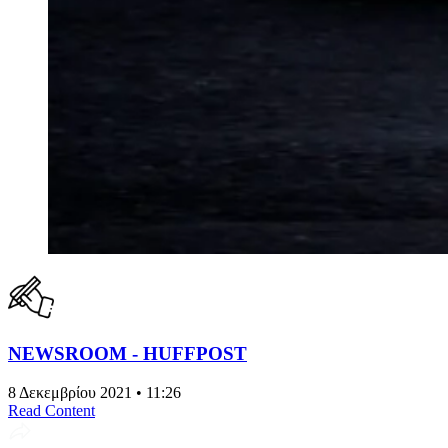
NEWSROOM - HUFFPOST
8 Δεκεμβρίου 2021 • 11:26
Read Content