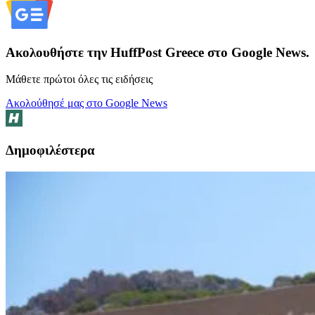
Ακολουθήστε την HuffPost Greece στο Google News.
Μάθετε πρώτοι όλες τις ειδήσεις
Ακολούθησέ μας στο Google News
Δημοφιλέστερα