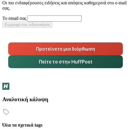
Οι πιο ενδιαφέρουσες ειδήσεις και απόψεις καθημερινά στο e-mail
σας.
Το email σας
Εγγραφή στις ειδοποιήσεις
Προτείνετε μια διόρθωση
Πείτε το στην HuffPost
Αναλυτική κάλυψη
Όλα τα σχετικά tags