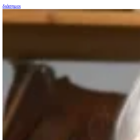
διάσημοι