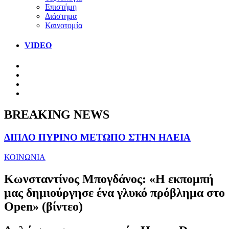
Επιστήμη
Διάστημα
Καινοτομία
VIDEO
BREAKING NEWS
ΔΙΠΛΟ ΠΥΡΙΝΟ ΜΕΤΩΠΟ ΣΤΗΝ ΗΛΕΙΑ
ΚΟΙΝΩΝΙΑ
Κωνσταντίνος Μπογδάνος: «Η εκπομπή
μας δημιούργησε ένα γλυκό πρόβλημα στο
Open» (βίντεο)