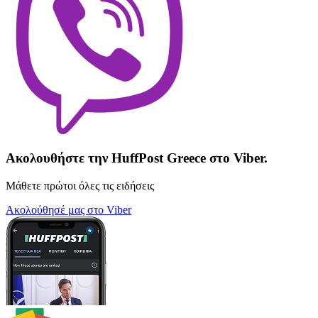
Ακολουθήστε την HuffPost Greece στο Viber.
Μάθετε πρώτοι όλες τις ειδήσεις
Ακολούθησέ μας στο Viber