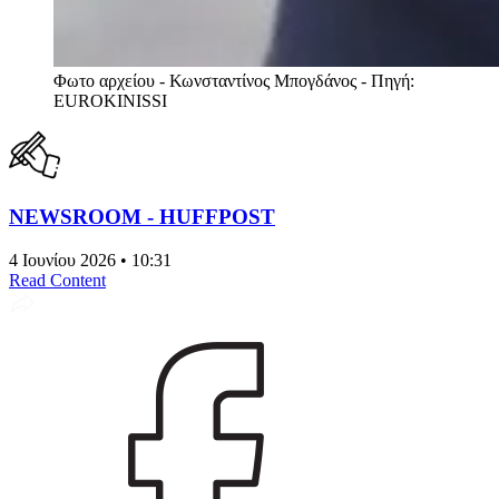
Φωτο αρχείου - Κωνσταντίνος Μπογδάνος - Πηγή:
EUROKINISSI
NEWSROOM - HUFFPOST
4 Ιουνίου 2026 • 10:31
Read Content