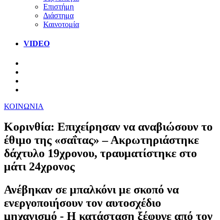
Επιστήμη
Διάστημα
Καινοτομία
VIDEO
ΚΟΙΝΩΝΙΑ
Κορινθία: Επιχείρησαν να αναβιώσουν το
έθιμο της «σαΐτας» – Ακρωτηριάστηκε
δάχτυλο 19χρονου, τραυματίστηκε στο
μάτι 24χρονος
Ανέβηκαν σε μπαλκόνι με σκοπό να
ενεργοποιήσουν τον αυτοσχέδιο
μηχανισμό - Η κατάσταση ξέφυγε από τον