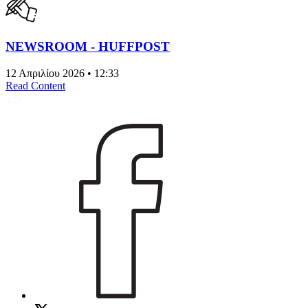
NEWSROOM - HUFFPOST
12 Απριλίου 2026 • 12:33
Read Content