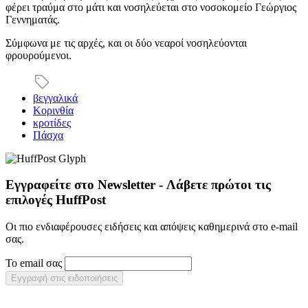
φέρει τραύμα στο μάτι και νοσηλεύεται στο νοσοκομείο Γεώργιος
Γεννηματάς.
Σύμφωνα με τις αρχές, και οι δύο νεαροί νοσηλεύονται
φρουρούμενοι.
βεγγαλικά
Κορινθία
κροτίδες
Πάσχα
Εγγραφείτε στο Newsletter - Λάβετε πρώτοι τις
επιλογές HuffPost
Οι πιο ενδιαφέρουσες ειδήσεις και απόψεις καθημερινά στο e-mail
σας.
Το email σας
Εγγραφή στις ειδοποιήσεις