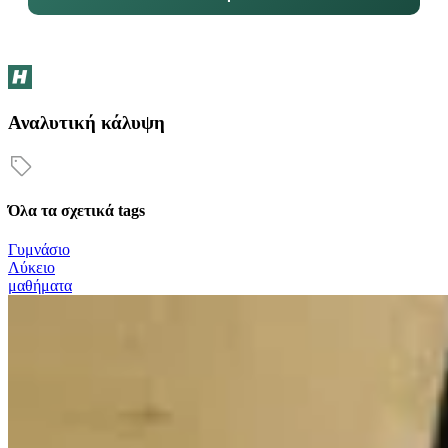
Αναλυτική κάλυψη
Όλα τα σχετικά tags
Γυμνάσιο
Λύκειο
μαθήματα