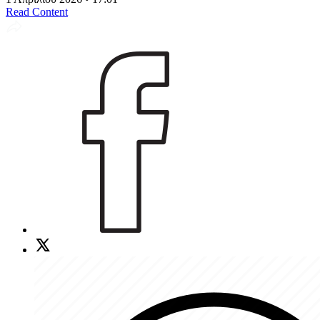
Read Content