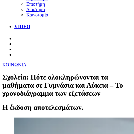
Επιστήμη
Διάστημα
Καινοτομία
VIDEO
ΚΟΙΝΩΝΙΑ
Σχολεία: Πότε ολοκληρώνονται τα
μαθήματα σε Γυμνάσια και Λύκεια – Το
χρονοδιάγραμμα των εξετάσεων
Η έκδοση αποτελεσμάτων.