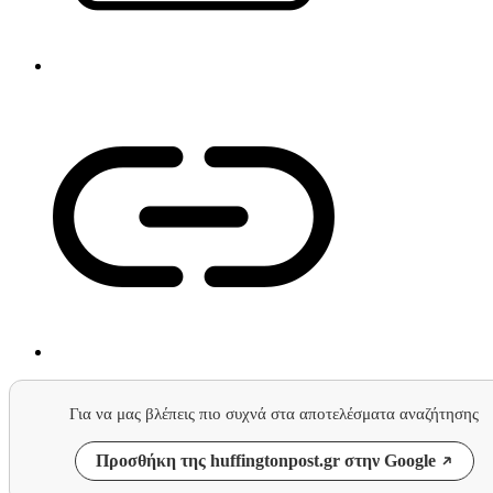
Για να μας βλέπεις πιο συχνά στα αποτελέσματα αναζήτησης
Προσθήκη της huffingtonpost.gr στην Google