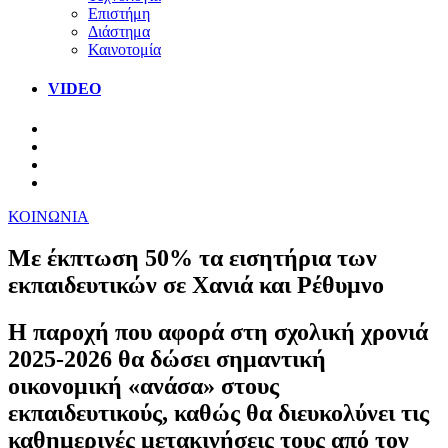
Επιστήμη
Διάστημα
Καινοτομία
VIDEO
ΚΟΙΝΩΝΙΑ
Με έκπτωση 50% τα εισητήρια των
εκπαιδευτικών σε Χανιά και Ρέθυμνο
Η παροχή που αφορά στη σχολική χρονιά
2025-2026 θα δώσει σημαντική
οικονομική «ανάσα» στους
εκπαιδευτικούς, καθώς θα διευκολύνει τις
καθημερινές μετακινήσεις τους από τον