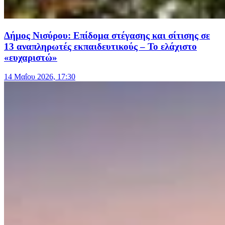
Δήμος Νισύρου: Επίδομα στέγασης και σίτισης σε
13 αναπληρωτές εκπαιδευτικούς – Το ελάχιστο
«ευχαριστώ»
14 Μαΐου 2026, 17:30