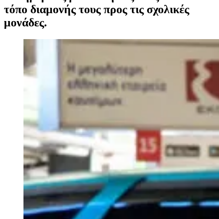
τόπο διαμονής τους προς τις σχολικές
μονάδες.