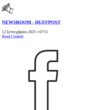
NEWSROOM - HUFFPOST
12 Σεπτεμβρίου 2025 • 07:51
Read Content