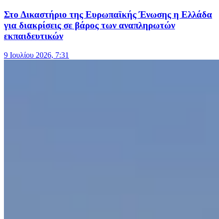
Στο Δικαστήριο της Ευρωπαϊκής Ένωσης η Ελλάδα
για διακρίσεις σε βάρος των αναπληρωτών
εκπαιδευτικών
9 Ιουλίου 2026, 7:31