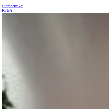
εκπαιδευτικοί
ΚΤΕΛ