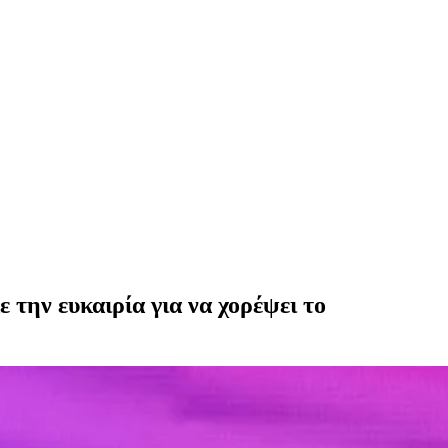
την ευκαιρία για να χορέψει το