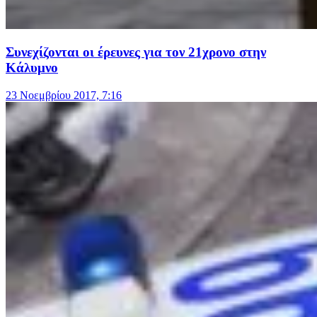
Συνεχίζονται οι έρευνες για τον 21χρονο στην
Κάλυμνο
23 Νοεμβρίου 2017, 7:16