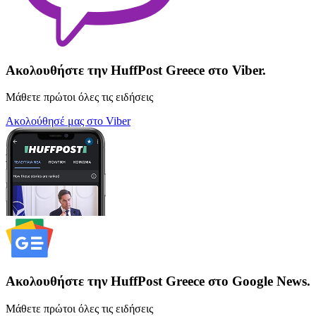
Ακολουθήστε την HuffPost Greece στο Viber.
Μάθετε πρώτοι όλες τις ειδήσεις
Ακολούθησέ μας στο Viber
Ακολουθήστε την HuffPost Greece στο Google News.
Μάθετε πρώτοι όλες τις ειδήσεις