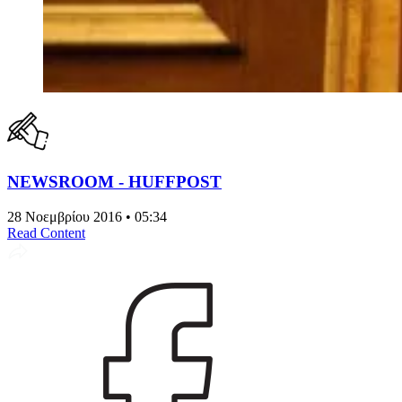
NEWSROOM - HUFFPOST
28 Νοεμβρίου 2016 • 05:34
Read Content