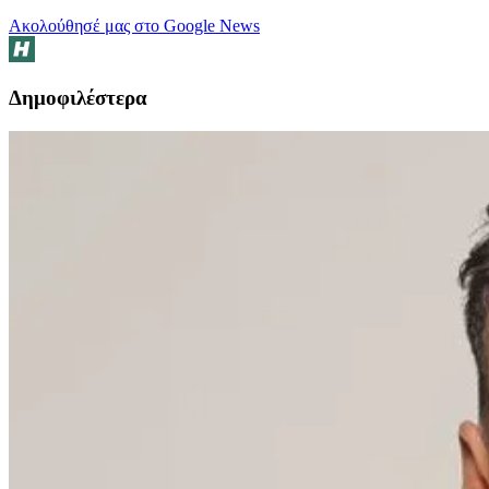
Ακολούθησέ μας στο Google News
Δημοφιλέστερα