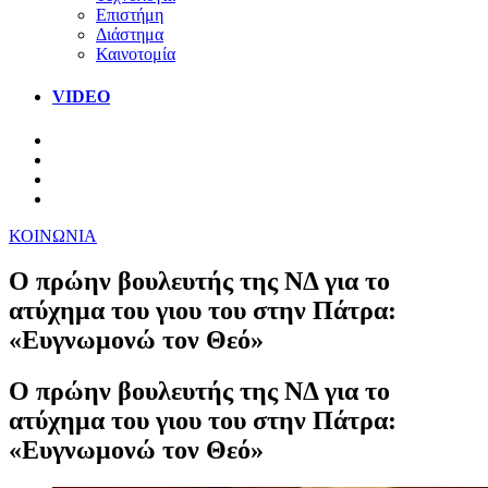
Επιστήμη
Διάστημα
Καινοτομία
VIDEO
ΚΟΙΝΩΝΙΑ
O πρώην βουλευτής της ΝΔ για το
ατύχημα του γιου του στην Πάτρα:
«Ευγνωμονώ τον Θεό»
O πρώην βουλευτής της ΝΔ για το
ατύχημα του γιου του στην Πάτρα:
«Ευγνωμονώ τον Θεό»