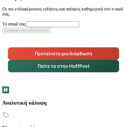
Οι πιο ενδιαφέρουσες ειδήσεις και απόψεις καθημερινά στο e-mail
σας.
Το email σας
Εγγραφή στις ειδοποιήσεις
Προτείνετε μια διόρθωση
Πείτε το στην HuffPost
Αναλυτική κάλυψη