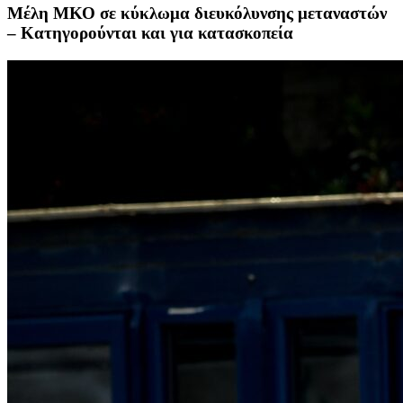
Μέλη ΜΚΟ σε κύκλωμα διευκόλυνσης μεταναστών
– Κατηγορούνται και για κατασκοπεία