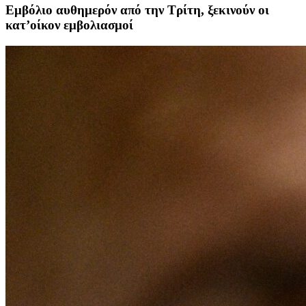
Εμβόλιο αυθημερόν από την Τρίτη, ξεκινούν οι
κατ’οίκον εμβολιασμοί