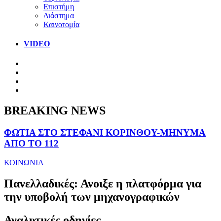
Επιστήμη
Διάστημα
Καινοτομία
VIDEO
BREAKING NEWS
ΦΩΤΙΑ ΣΤΟ ΣΤΕΦΑΝΙ ΚΟΡΙΝΘΟΥ-ΜΗΝΥΜΑ
ΑΠΟ ΤΟ 112
ΚΟΙΝΩΝΙΑ
Πανελλαδικές: Ανοιξε η πλατφόρμα για
την υποβολή των μηχανογραφικών
Αναλυτικές οδηγίες.