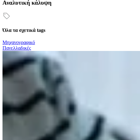
Αναλυτική κάλυψη
Όλα τα σχετικά tags
Μηχανογραφικό
Πανελλαδικές