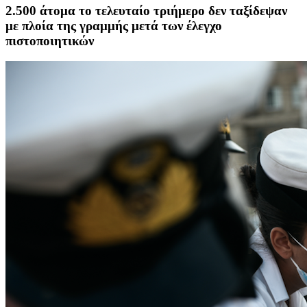
2.500 άτομα το τελευταίο τριήμερο δεν ταξίδεψαν
με πλοία της γραμμής μετά των έλεγχο
πιστοποιητικών