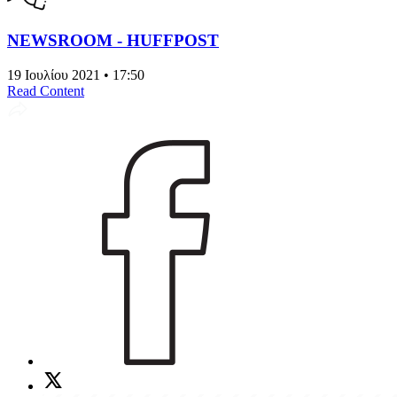
NEWSROOM - HUFFPOST
19 Ιουλίου 2021 • 17:50
Read Content