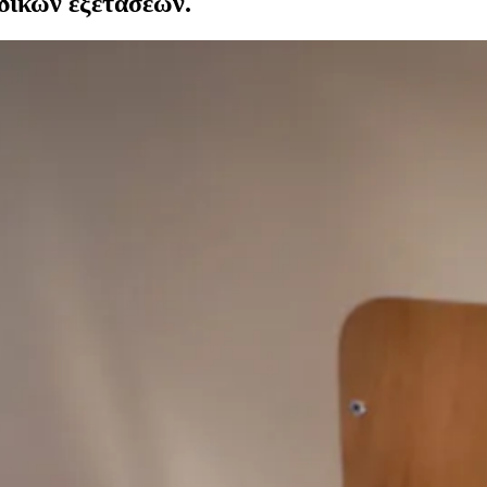
δικών εξετάσεων.