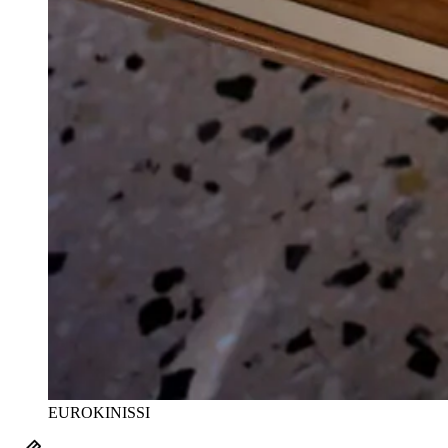
EUROKINISSI