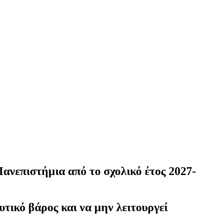
Πανεπιστήμια από το σχολικό έτος 2027-
υτικό βάρος και να μην λειτουργεί