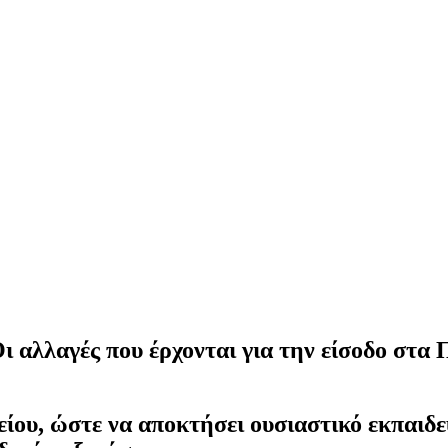
 αλλαγές που έρχονται για την είσοδο στα 
είου, ώστε να αποκτήσει ουσιαστικό εκπαιδε