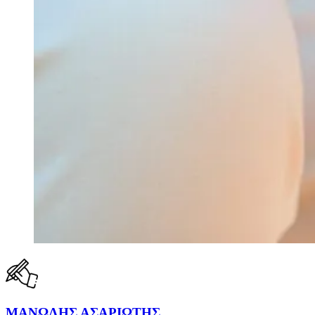
ΜΑΝΩΛΗΣ ΑΣΑΡΙΩΤΗΣ