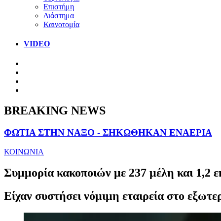
Επιστήμη
Διάστημα
Καινοτομία
VIDEO
BREAKING NEWS
ΦΩΤΙΑ ΣΤΗΝ ΝΑΞΟ - ΣΗΚΩΘΗΚΑΝ ΕΝΑΕΡΙΑ
ΚΟΙΝΩΝΙΑ
Συμμορία κακοποιών με 237 μέλη και 1,2 ε
Είχαν συστήσει νόμιμη εταιρεία στο εξωτερ