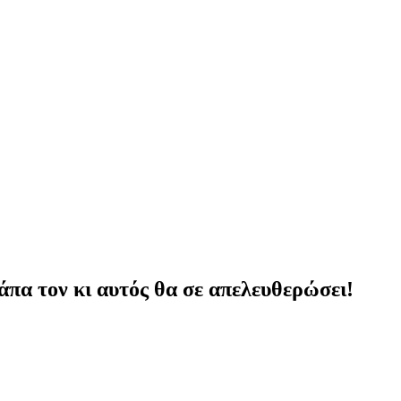
πα τον κι αυτός θα σε απελευθερώσει!