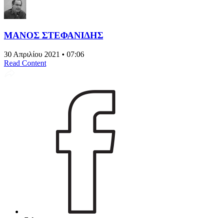
ΜΑΝΟΣ ΣΤΕΦΑΝΙΔΗΣ
30 Απριλίου 2021 • 07:06
Read Content