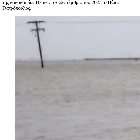
της κακοκαιρίας Daniel, τον Σεπτέμβριο του 2023, ο Βάιος
Γιατρόπουλος.