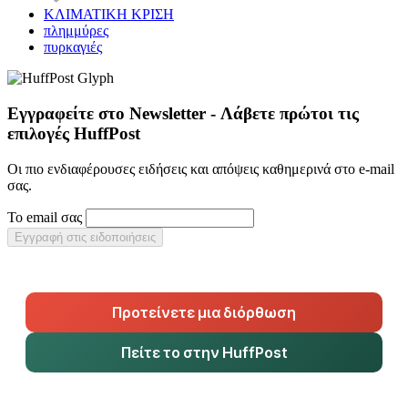
ΚΛΙΜΑΤΙΚΗ ΚΡΙΣΗ
πλημμύρες
πυρκαγιές
Εγγραφείτε στο Newsletter - Λάβετε πρώτοι τις
επιλογές HuffPost
Οι πιο ενδιαφέρουσες ειδήσεις και απόψεις καθημερινά στο e-mail
σας.
Το email σας
Εγγραφή στις ειδοποιήσεις
Προτείνετε μια διόρθωση
Πείτε το στην HuffPost