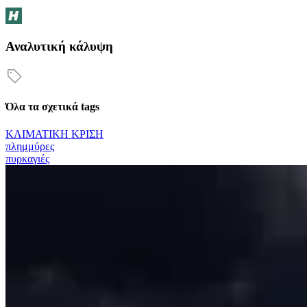
Αναλυτική κάλυψη
Όλα τα σχετικά tags
ΚΛΙΜΑΤΙΚΗ ΚΡΙΣΗ
πλημμύρες
πυρκαγιές