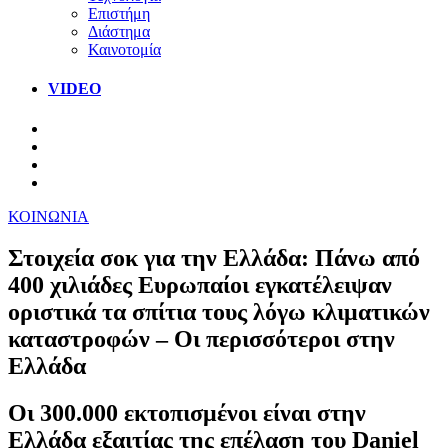
Επιστήμη
Διάστημα
Καινοτομία
VIDEO
ΚΟΙΝΩΝΙΑ
Στοιχεία σοκ για την Ελλάδα: Πάνω από
400 χιλιάδες Ευρωπαίοι εγκατέλειψαν
οριστικά τα σπίτια τους λόγω κλιματικών
καταστροφών – Οι περισσότεροι στην
Ελλάδα
Οι 300.000 εκτοπισμένοι είναι στην
Ελλάδα εξαιτίας της επέλαση του Daniel