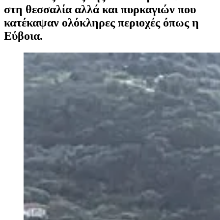
στη θεσσαλία αλλά και πυρκαγιών που
κατέκαψαν ολόκληρες περιοχές όπως η
Εύβοια.