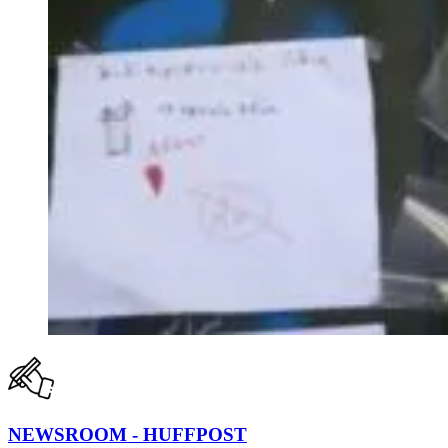
NEWSROOM - HUFFPOST