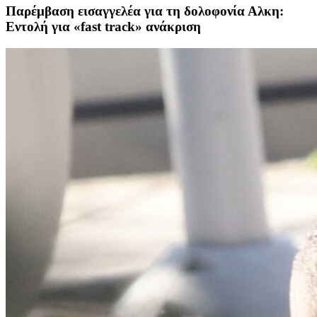
Παρέμβαση εισαγγελέα για τη δολοφονία Αλκη:
Εντολή για «fast track» ανάκριση