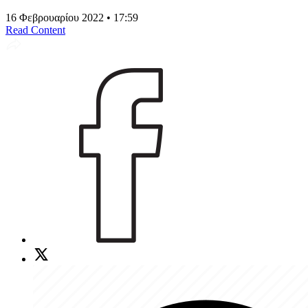
16 Φεβρουαρίου 2022 • 17:59
Read Content