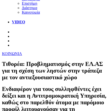
Επιστήμη
Διάστημα
Καινοτομία
VIDEO
ΚΟΙΝΩΝΙΑ
Τιθορέα: Προβληματισμός στην ΕΛ.ΑΣ
για τη σχέση των ληστών στην τράπεζα
με τον αντιεξουσιαστικό χώρο
Ενδιαφέρον για τους συλληφθέντες έχει
δείξει και η Αντιτρομοκρατική Υπηρεσία,
καθώς στο παρελθόν άτομα με παρόμοιο
προφίλ λειτουργούσαν για τη