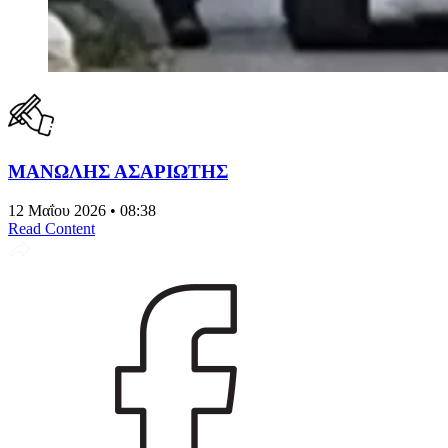
MΑΝΩΛΗΣ ΑΣΑΡΙΩΤΗΣ
12 Μαΐου 2026 • 08:38
Read Content