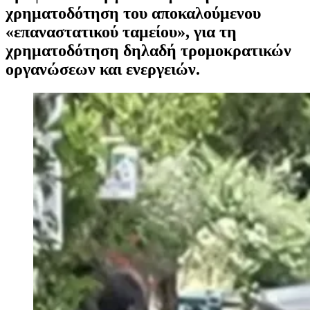
χρηματοδότηση του αποκαλούμενου
«επαναστατικού ταμείου», για τη
χρηματοδότηση δηλαδή τρομοκρατικών
οργανώσεων και ενεργειών.