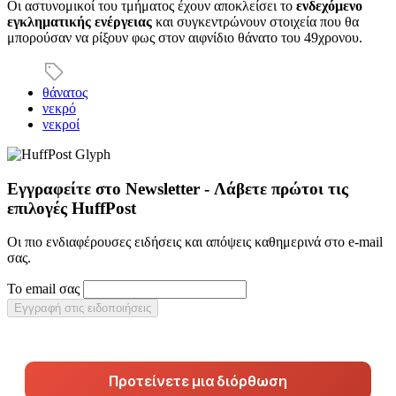
Οι αστυνομικοί του τμήματος έχουν αποκλείσει το
ενδεχόμενο
εγκληματικής ενέργειας
και συγκεντρώνουν στοιχεία που θα
μπορούσαν να ρίξουν φως στον αιφνίδιο θάνατο του 49χρονου.
θάνατος
νεκρό
νεκροί
Εγγραφείτε στο Newsletter - Λάβετε πρώτοι τις
επιλογές HuffPost
Οι πιο ενδιαφέρουσες ειδήσεις και απόψεις καθημερινά στο e-mail
σας.
Το email σας
Εγγραφή στις ειδοποιήσεις
Προτείνετε μια διόρθωση