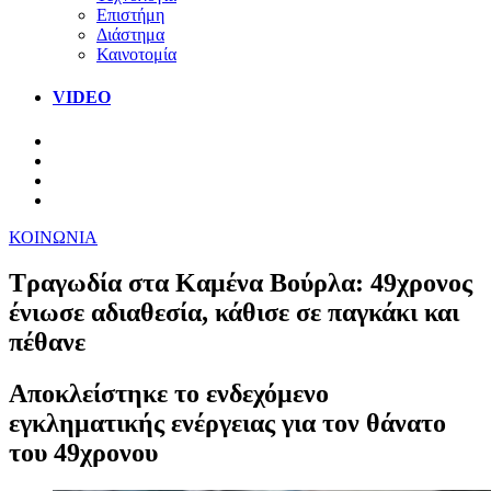
Επιστήμη
Διάστημα
Καινοτομία
VIDEO
ΚΟΙΝΩΝΙΑ
Τραγωδία στα Καμένα Βούρλα: 49χρονος
ένιωσε αδιαθεσία, κάθισε σε παγκάκι και
πέθανε
Αποκλείστηκε το ενδεχόμενο
εγκληματικής ενέργειας για τον θάνατο
του 49χρονου