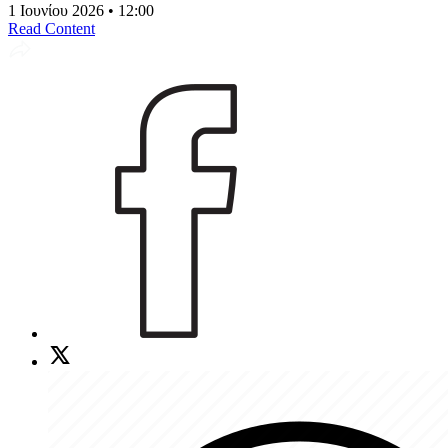
1 Ιουνίου 2026 • 12:00
Read Content