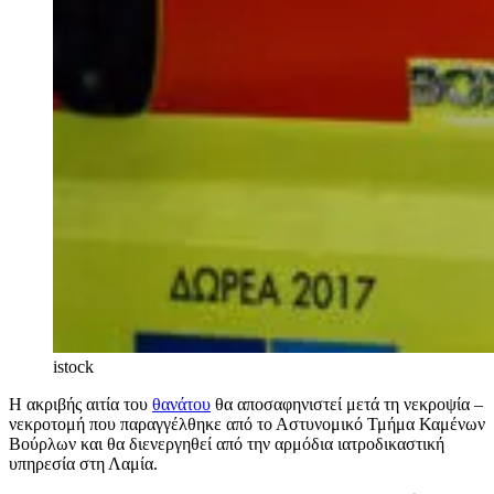
istock
Η ακριβής αιτία του
θανάτου
θα αποσαφηνιστεί μετά τη νεκροψία –
νεκροτομή που παραγγέλθηκε από το Αστυνομικό Τμήμα Καμένων
Βούρλων και θα διενεργηθεί από την αρμόδια ιατροδικαστική
υπηρεσία στη Λαμία.