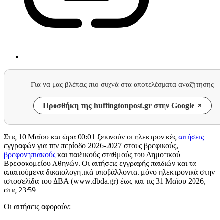
Για να μας βλέπεις πιο συχνά στα αποτελέσματα αναζήτησης
Προσθήκη της huffingtonpost.gr στην Google
Στις 10 Μαΐου και ώρα 00:01 ξεκινούν οι ηλεκτρονικές
αιτήσεις
εγγραφών για την περίοδο 2026-2027 στους βρεφικούς,
βρεφονηπιακούς
και παιδικούς σταθμούς του Δημοτικού
Βρεφοκομείου Αθηνών. Οι αιτήσεις εγγραφής παιδιών και τα
απαιτούμενα δικαιολογητικά υποβάλλονται μόνο ηλεκτρονικά στην
ιστοσελίδα του ΔΒΑ (www.dbda.gr) έως και τις 31 Μαϊου 2026,
στις 23:59.
Οι αιτήσεις αφορούν: