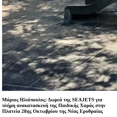
Μάριος Ηλιόπουλος: Δωρεά της SEAJETS για
πλήρη ανακατασκευή της Παιδικής Χαράς στην
Πλατεία 28ης Οκτωβρίου της Νέας Ερυθραίας