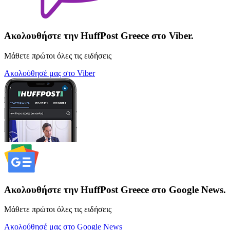
Ακολουθήστε την HuffPost Greece στο Viber.
Μάθετε πρώτοι όλες τις ειδήσεις
Ακολούθησέ μας στο Viber
Ακολουθήστε την HuffPost Greece στο Google News.
Μάθετε πρώτοι όλες τις ειδήσεις
Ακολούθησέ μας στο Google News