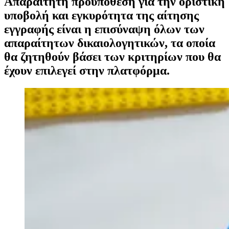
Απαραίτητη προϋπόθεση για την οριστική
υποβολή και εγκυρότητα της αίτησης
εγγραφής είναι η επισύναψη όλων των
απαραίτητων δικαιολογητικών, τα οποία
θα ζητηθούν βάσει των κριτηρίων που θα
έχουν επιλεγεί στην πλατφόρμα.