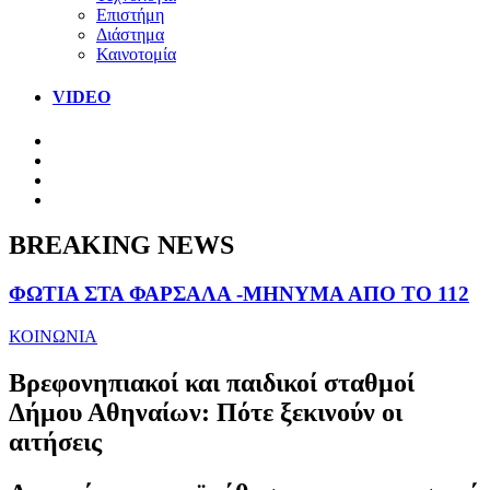
Επιστήμη
Διάστημα
Καινοτομία
VIDEO
BREAKING NEWS
ΦΩΤΙΑ ΣΤΑ ΦΑΡΣΑΛΑ -ΜΗΝΥΜΑ ΑΠΟ ΤΟ 112
ΚΟΙΝΩΝΙΑ
Βρεφονηπιακοί και παιδικοί σταθμοί
Δήμου Αθηναίων: Πότε ξεκινούν οι
αιτήσεις