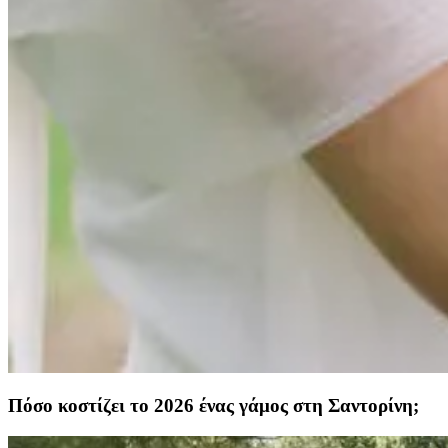
Πόσο κοστίζει το 2026 ένας γάμος στη Σαντορίνη;