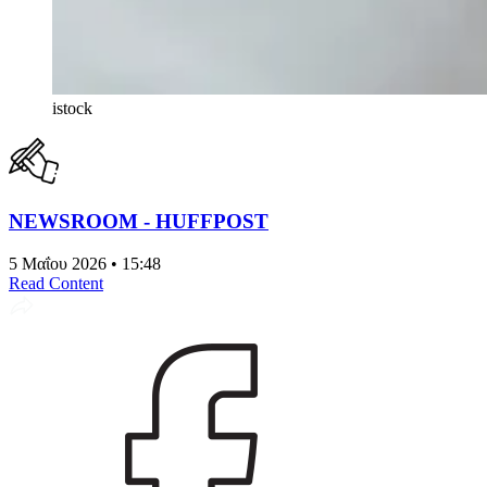
istock
NEWSROOM - HUFFPOST
5 Μαΐου 2026 • 15:48
Read Content