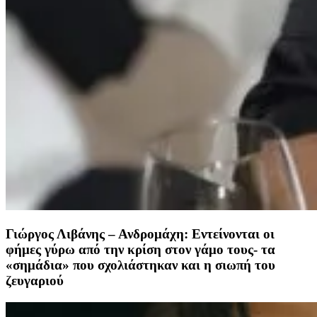
Γιώργος Λιβάνης – Ανδρομάχη: Εντείνονται οι
φήμες γύρω από την κρίση στον γάμο τους- τα
«σημάδια» που σχολιάστηκαν και η σιωπή του
ζευγαριού