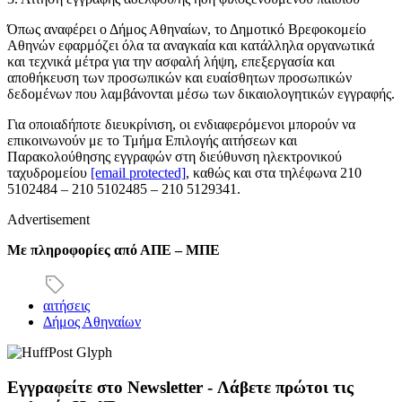
Όπως αναφέρει ο Δήμος Αθηναίων, το Δημοτικό Βρεφοκομείο
Αθηνών εφαρμόζει όλα τα αναγκαία και κατάλληλα οργανωτικά
και τεχνικά μέτρα για την ασφαλή λήψη, επεξεργασία και
αποθήκευση των προσωπικών και ευαίσθητων προσωπικών
δεδομένων που λαμβάνονται μέσω των δικαιολογητικών εγγραφής.
Για οποιαδήποτε διευκρίνιση, οι ενδιαφερόμενοι μπορούν να
επικοινωνούν με το Τμήμα Επιλογής αιτήσεων και
Παρακολούθησης εγγραφών στη διεύθυνση ηλεκτρονικού
ταχυδρομείου
[email protected]
, καθώς και στα τηλέφωνα 210
5102484 – 210 5102485 – 210 5129341.
Advertisement
Με πληροφορίες από ΑΠΕ – ΜΠΕ
αιτήσεις
Δήμος Αθηναίων
Εγγραφείτε στο Newsletter - Λάβετε πρώτοι τις