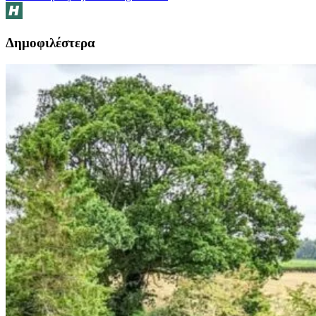
Δημοφιλέστερα