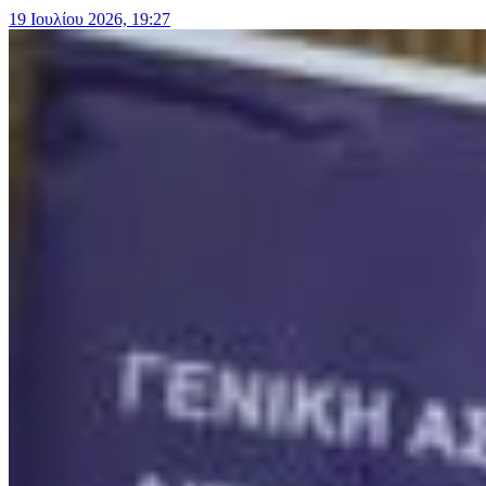
19 Ιουλίου 2026, 19:27