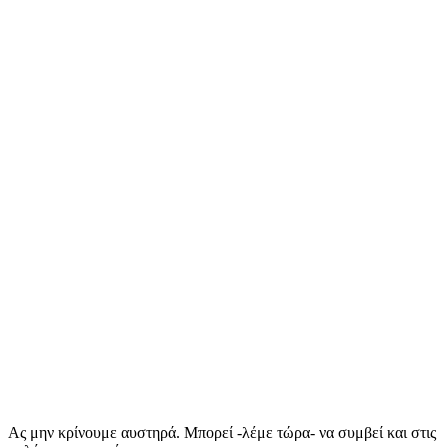
Ας μην κρίνουμε αυστηρά. Μπορεί -λέμε τώρα- να συμβεί και στις