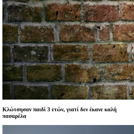
Κλώτσησαν παιδί 3 ετών, γιατί δεν έκανε καλή
πασαρέλα