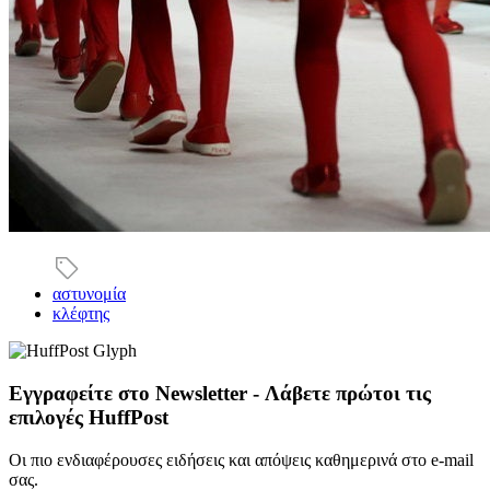
αστυνομία
κλέφτης
Εγγραφείτε στο Newsletter - Λάβετε πρώτοι τις
επιλογές HuffPost
Οι πιο ενδιαφέρουσες ειδήσεις και απόψεις καθημερινά στο e-mail
σας.