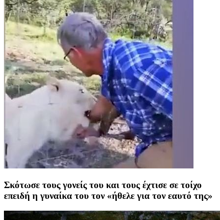
Σκότωσε τους γονείς του και τους έχτισε σε τοίχο
επειδή η γυναίκα του τον «ήθελε για τον εαυτό της»