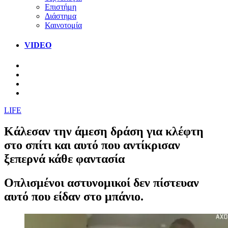
Επιστήμη
Διάστημα
Καινοτομία
VIDEO
LIFE
Κάλεσαν την άμεση δράση για κλέφτη
στο σπίτι και αυτό που αντίκρισαν
ξεπερνά κάθε φαντασία
Οπλισμένοι αστυνομικοί δεν πίστευαν
αυτό που είδαν στο μπάνιο.