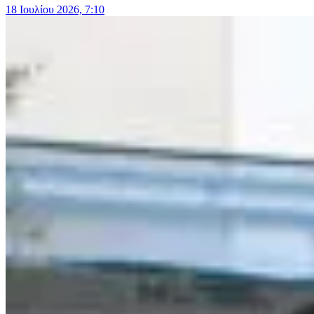
18 Ιουλίου 2026, 7:10