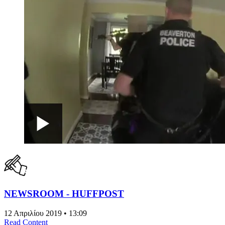
NEWSROOM - HUFFPOST
12 Απριλίου 2019 • 13:09
Read Content