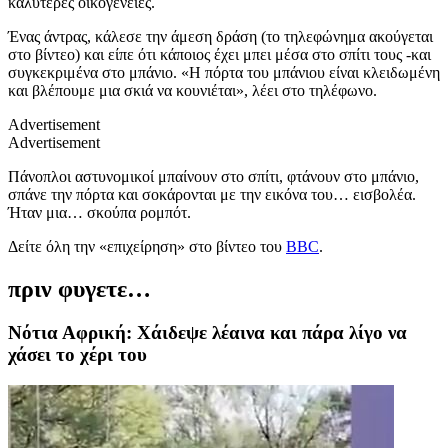
καλύτερες οικογένειες.
Ένας άντρας, κάλεσε την άμεση δράση (το τηλεφώνημα ακούγεται
στο βίντεο) και είπε ότι κάποιος έχει μπει μέσα στο σπίτι τους -και
συγκεκριμένα στο μπάνιο. «Η πόρτα του μπάνιου είναι κλειδωμένη
και βλέπουμε μια σκιά να κουνιέται», λέει στο τηλέφωνο.
Advertisement
Advertisement
Πάνοπλοι αστυνομικοί μπαίνουν στο σπίτι, φτάνουν στο μπάνιο,
σπάνε την πόρτα και σοκάρονται με την εικόνα του… εισβολέα.
Ήταν μια… σκούπα ρομπότ.
Δείτε όλη την «επιχείρηση» στο βίντεο του
BBC
.
πριν φυγετε…
Νότια Αφρική: Χάιδεψε λέαινα και πάρα λίγο να
χάσει το χέρι του