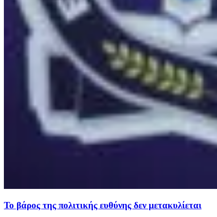
Το βάρος της πολιτικής ευθύνης δεν μετακυλίεται