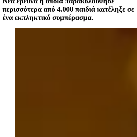
Νέα έρευνα η οποία παρακολούθησε
περισσότερα από 4.000 παιδιά κατέληξε σε
ένα εκπληκτικό συμπέρασμα.