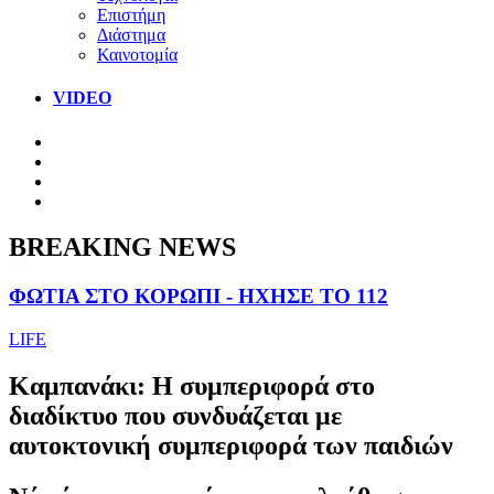
Επιστήμη
Διάστημα
Καινοτομία
VIDEO
BREAKING NEWS
ΦΩΤΙΑ ΣΤΟ ΚΟΡΩΠΙ - ΗΧΗΣΕ ΤΟ 112
LIFE
Καμπανάκι: Η συμπεριφορά στο
διαδίκτυο που συνδυάζεται με
αυτοκτονική συμπεριφορά των παιδιών