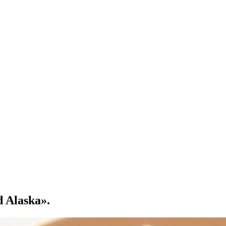
 Alaska».