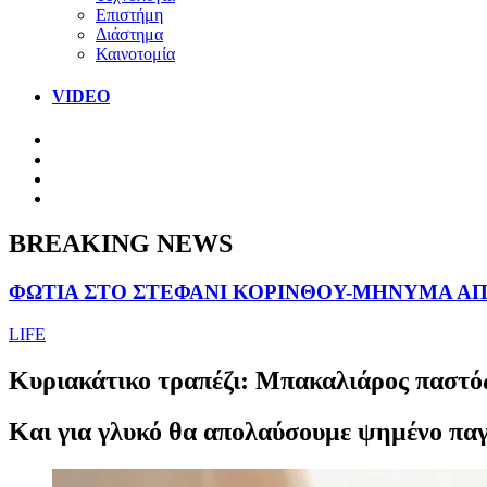
Επιστήμη
Διάστημα
Καινοτομία
VIDEO
BREAKING NEWS
ΦΩΤΙΑ ΣΤΟ ΣΤΕΦΑΝΙ ΚΟΡΙΝΘΟΥ-ΜΗΝΥΜΑ ΑΠΟ
LIFE
Κυριακάτικο τραπέζι: Μπακαλιάρος παστό
Και για γλυκό θα απολαύσουμε ψημένο παγ