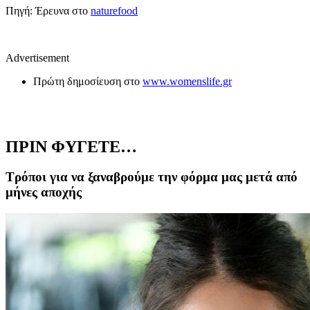
Πηγή: Έρευνα στο
naturefood
Advertisement
Πρώτη δημοσίευση στο
www.womenslife.gr
ΠΡΙΝ ΦΥΓΕΤΕ…
Τρόποι για να ξαναβρούμε την φόρμα μας μετά από
μήνες αποχής