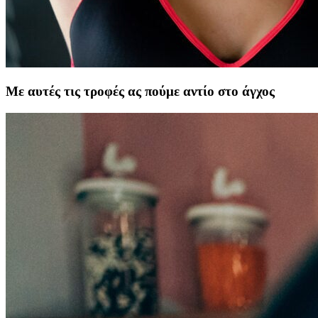
Με αυτές τις τροφές ας πούμε αντίο στο άγχος