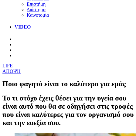
Επιστήμη
Διάστημα
Καινοτομία
VIDEO
LIFE
ΑΠΟΨΗ
Ποιο φαγητό είναι το καλύτερο για εμάς
Το τι στόχο έχεις θέσει για την υγεία σου
είναι αυτό που θα σε οδηγήσει στις τροφές
που είναι καλύτερες για τον οργανισμό σου
και την ευεξία σου.