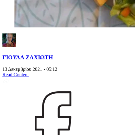
ΓΙΟΥΛΑ ΖΑΧΙΩΤΗ
13 Δεκεμβρίου 2021 • 05:12
Read Content