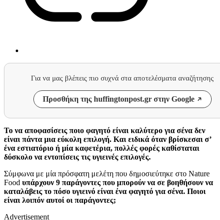
Για να μας βλέπεις πιο συχνά στα αποτελέσματα αναζήτησης
Προσθήκη της huffingtonpost.gr στην Google
Το να αποφασίσεις ποιο φαγητό είναι καλύτερο για σένα δεν
είναι πάντα μια εύκολη επιλογή. Και ειδικά όταν βρίσκεσαι σ’
ένα εστιατόριο ή μία καφετέρια, πολλές φορές καθίσταται
δύσκολο να εντοπίσεις τις υγιεινές επιλογές.
Σύμφωνα με μία πρόσφατη μελέτη που δημοσιεύτηκε στο Nature
Food
υπάρχουν 9 παράγοντες που μπορούν να σε βοηθήσουν να
καταλάβεις το πόσο υγιεινό είναι ένα φαγητό για σένα. Ποιοι
είναι λοιπόν αυτοί οι παράγοντες;
Advertisement