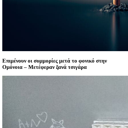
Επιμένουν οι συμμορίες μετά το φονικό στην
Ομόνοια – Μετέφεραν ξανά τσιγάρα