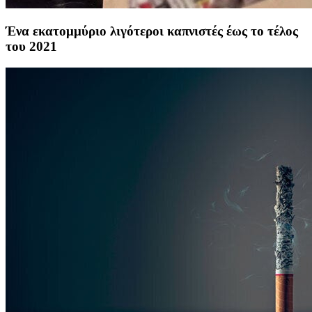
Ένα εκατομμύριο λιγότεροι καπνιστές έως το τέλος
του 2021