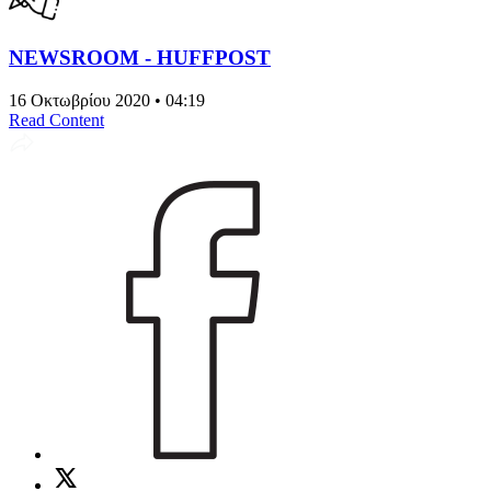
NEWSROOM - HUFFPOST
16 Οκτωβρίου 2020 • 04:19
Read Content