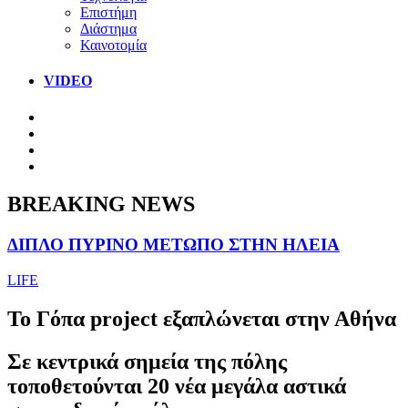
Επιστήμη
Διάστημα
Καινοτομία
VIDEO
BREAKING NEWS
ΔΙΠΛΟ ΠΥΡΙΝΟ ΜΕΤΩΠΟ ΣΤΗΝ ΗΛΕΙΑ
LIFE
Το Γόπα project εξαπλώνεται στην Αθήνα
Σε κεντρικά σημεία της πόλης
τοποθετούνται 20 νέα μεγάλα αστικά