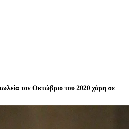
οπωλεία τον Οκτώβριο του 2020 χάρη σε