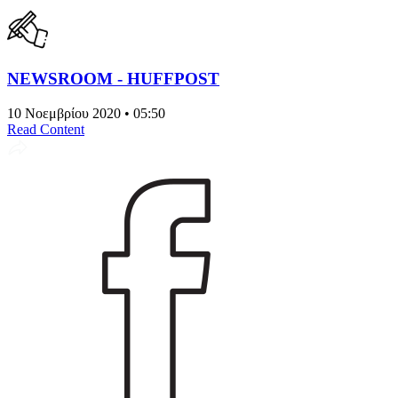
NEWSROOM - HUFFPOST
10 Νοεμβρίου 2020 • 05:50
Read Content