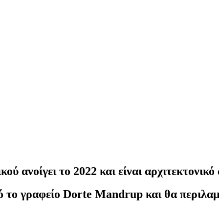
κού ανοίγει το 2022 και είναι αρχιτεκτονικ
ό το γραφείο Dorte Mandrup και θα περιλαμ