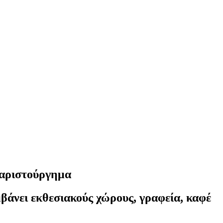
ό αριστούργημα
βάνει εκθεσιακούς χώρους, γραφεία, καφέ