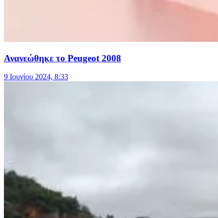
Ανανεώθηκε το Peugeot 2008
9 Ιουνίου 2024, 8:33