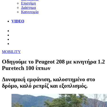
Επιστήμη
Διάστημα
Καινοτομία
VIDEO
MOBILITY
Οδηγούμε το Peugeot 208 με κινητήρα 1.2
Puretech 100 ίππων
Δυναμική εμφάνιση, καλοστημένο στο
δρόμο, καλό ρεπρίζ και εξοπλισμός.