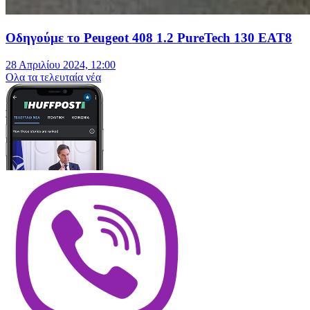
Οδηγούμε το Peugeot 408 1.2 PureTech 130 EAT8
28 Απριλίου 2024, 12:00
Oλα τα τελευταία νέα