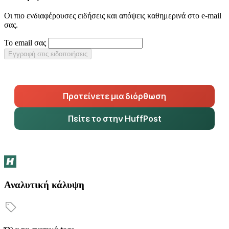
Οι πιο ενδιαφέρουσες ειδήσεις και απόψεις καθημερινά στο e-mail
σας.
Το email σας
Εγγραφή στις ειδοποιήσεις
Προτείνετε μια διόρθωση
Πείτε το στην HuffPost
Αναλυτική κάλυψη