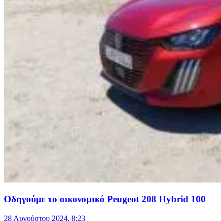
Οδηγούμε το οικονομικό Peugeot 208 Hybrid 100
28 Αυγούστου 2024, 8:23