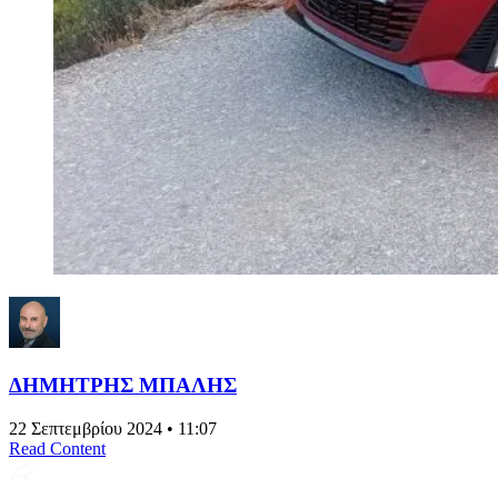
ΔΗΜΗΤΡΗΣ ΜΠΑΛΗΣ
22 Σεπτεμβρίου 2024 • 11:07
Read Content