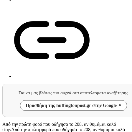
Για να μας βλέπεις πιο συχνά στα αποτελέσματα αναζήτησης
Προσθήκη της huffingtonpost.gr στην Google
Από την πρώτη φορά που οδήγησα το 208, αν θυμάμαι καλά
στηνΑπό την πρώτη φορά που οδήγησα το 208, αν θυμάμαι καλά