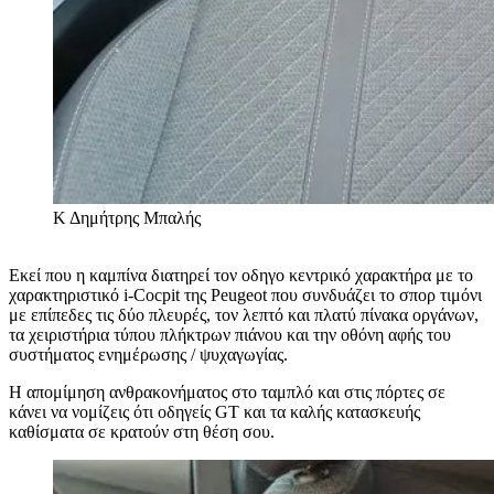
Κ
Δημήτρης Μπαλής
Εκεί που η καμπίνα διατηρεί τον οδηγο κεντρικό χαρακτήρα με το
χαρακτηριστικό i-Cocpit της Peugeot που συνδυάζει το σπορ τιμόνι
με επίπεδες τις δύο πλευρές, τον λεπτό και πλατύ πίνακα οργάνων,
τα χειριστήρια τύπου πλήκτρων πιάνου και την οθόνη αφής του
συστήματος ενημέρωσης / ψυχαγωγίας.
Η απομίμηση ανθρακονήματος στο ταμπλό και στις πόρτες σε
κάνει να νομίζεις ότι οδηγείς GT και τα καλής κατασκευής
καθίσματα σε κρατούν στη θέση σου.