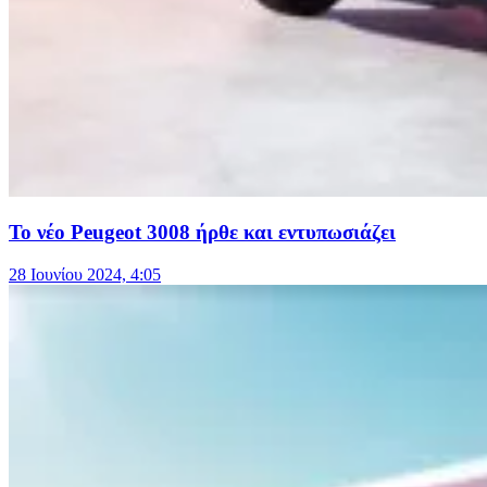
Το νέο Peugeot 3008 ήρθε και εντυπωσιάζει
28 Ιουνίου 2024, 4:05