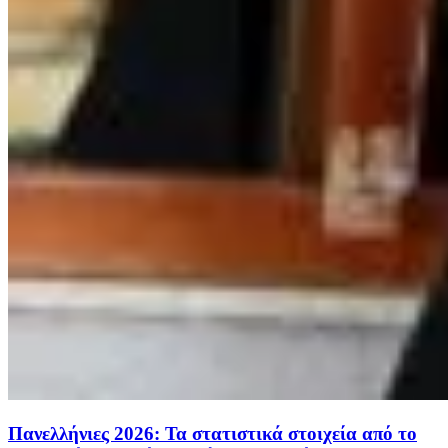
Πανελλήνιες 2026: Τα στατιστικά στοιχεία από το