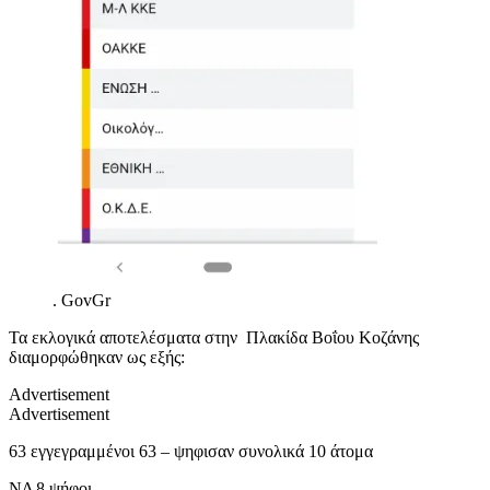
.
GovGr
Τα εκλογικά αποτελέσματα στην Πλακίδα Βοΐου Κοζάνης
διαμορφώθηκαν ως εξής:
Advertisement
Advertisement
63 εγγεγραμμένοι 63 – ψηφισαν συνολικά 10 άτομα
ΝΔ 8 ψήφοι