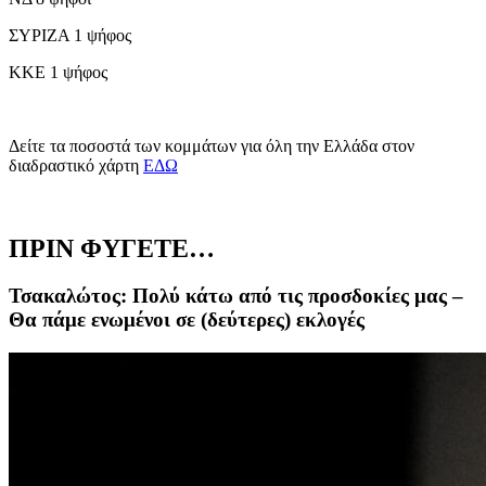
ΣΥΡΙΖΑ 1 ψήφος
ΚΚΕ 1 ψήφος
Δείτε τα ποσοστά των κομμάτων για όλη την Ελλάδα στον
διαδραστικό χάρτη
ΕΔΩ
ΠΡΙΝ ΦΥΓΕΤΕ…
Τσακαλώτος: Πολύ κάτω από τις προσδοκίες μας –
Θα πάμε ενωμένοι σε (δεύτερες) εκλογές