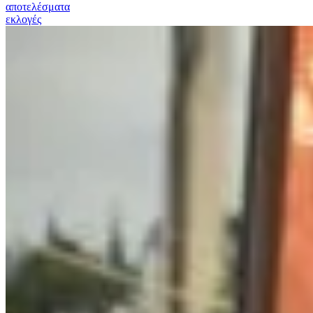
αποτελέσματα
εκλογές