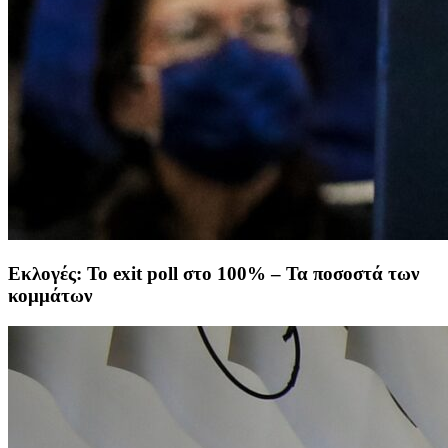
Εκλογές: To exit poll στο 100% – Τα ποσοστά των
κομμάτων