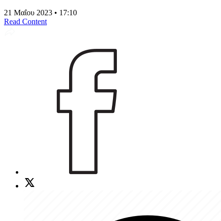
21 Μαΐου 2023 • 17:10
Read Content