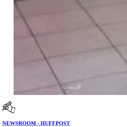
NEWSROOM - HUFFPOST