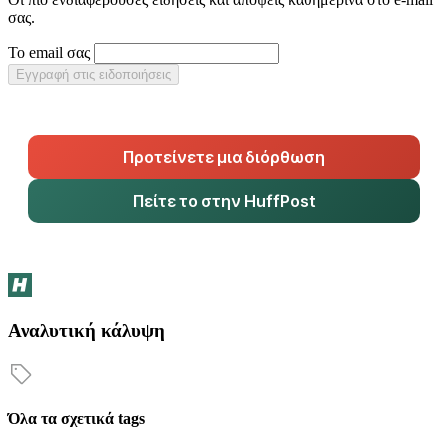
σας.
Το email σας
Εγγραφή στις ειδοποιήσεις
Προτείνετε μια διόρθωση
Πείτε το στην HuffPost
Αναλυτική κάλυψη
Όλα τα σχετικά tags