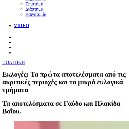
Επιστήμη
Διάστημα
Καινοτομία
VIDEO
ΠΟΛΙΤΙΚΗ
Εκλογές: Τα πρώτα αποτελέσματα από τις
ακριτικές περιοχές και τα μικρά εκλογικά
τμήματα
Τα αποτελέσματα σε Γαύδο και Πλακίδα
Βοΐου.