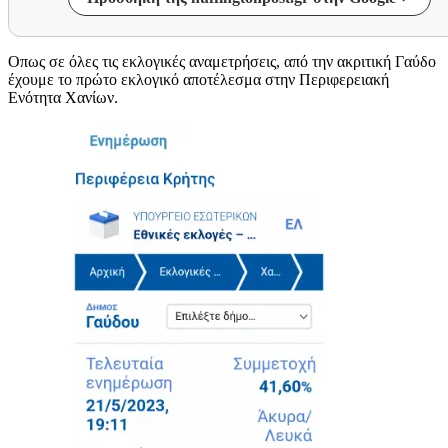
Oπως σε όλες τις εκλογικές αναμετρήσεις, από την ακριτική Γαύδο
έχουμε το πρώτο εκλογικό αποτέλεσμα στην Περιφερειακή
Ενότητα Χανίων.