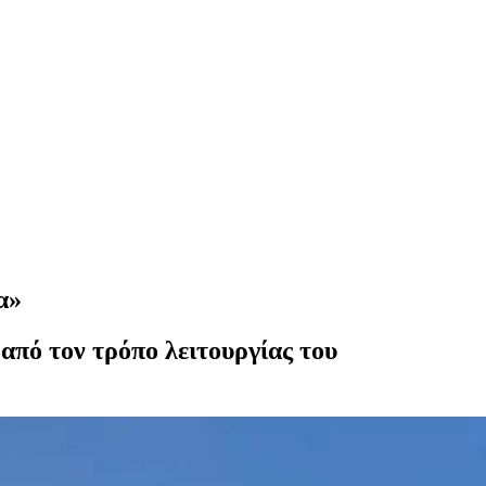
α»
από τον τρόπο λειτουργίας του