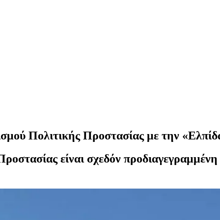
ισμού Πολιτικής Προστασίας με την «Ελπίδ
ροστασίας είναι σχεδόν προδιαγεγραμμένη 