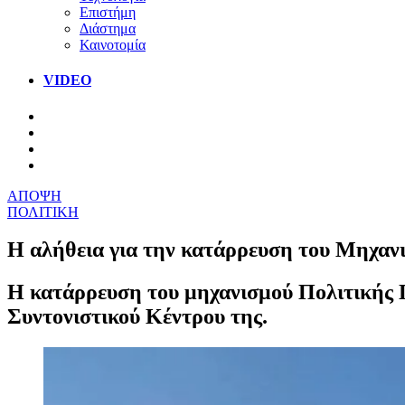
Επιστήμη
Διάστημα
Καινοτομία
VIDEO
ΑΠΟΨΗ
ΠΟΛΙΤΙΚΗ
Η αλήθεια για την κατάρρευση του Μηχαν
Η κατάρρευση του μηχανισμού Πολιτικής Π
Συντονιστικού Κέντρου της.