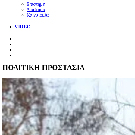
Επιστήμη
Διάστημα
Καινοτομία
VIDEO
ΠΟΛΙΤΙΚΗ ΠΡΟΣΤΑΣΙΑ