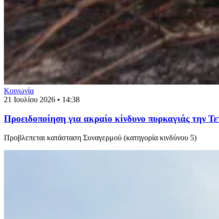
Κοινωνία
21 Ιουλίου 2026 • 14:38
Προειδοποίηση για ακραίο κίνδυνο πυρκαγιάς την Τε
Προβλεπεται κατάσταση Συναγερμού (κατηγορία κινδύνου 5)