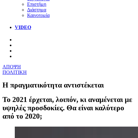
Επιστήμη
Διάστημα
Καινοτομία
VIDEO
ΑΠΟΨΗ
ΠΟΛΙΤΙΚΗ
Η πραγματικότητα αντιστέκεται
Το 2021 έρχεται, λοιπόν, κι αναμένεται με
υψηλές προσδοκίες. Θα είναι καλύτερο
από το 2020;