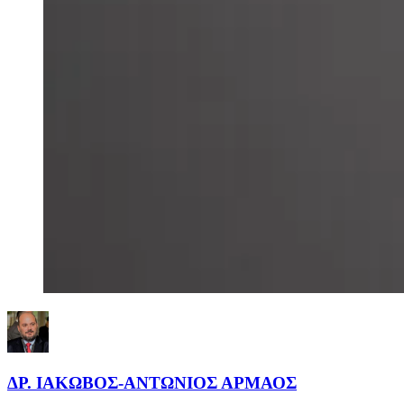
ΔΡ. ΙΑΚΩΒΟΣ-ΑΝΤΩΝΙΟΣ ΑΡΜΑΟΣ