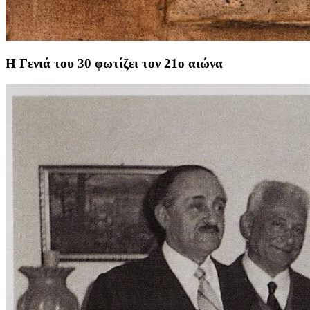
Η Γενιά του 30 φωτίζει τον 21ο αιώνα