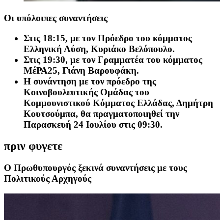
Οι υπόλοιπες συναντήσεις
Στις 18:15, με τον Πρόεδρο του κόμματος
Ελληνική Λύση, Κυριάκο Βελόπουλο.
Στις 19:30, με τον Γραμματέα του κόμματος
ΜέΡΑ25, Γιάνη Βαρουφάκη.
Η συνάντηση με τον πρόεδρο της
Κοινοβουλευτικής Ομάδας του
Κομμουνιστικού Κόμματος Ελλάδας, Δημήτρη
Κουτσούμπα, θα πραγματοποιηθεί την
Παρασκευή 24 Ιουλίου στις 09:30.
πριν φυγετε
Ο Πρωθυπουργός ξεκινά συναντήσεις με τους
Πολιτικούς Αρχηγούς