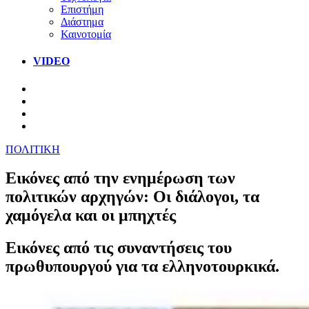
Επιστήμη
Διάστημα
Καινοτομία
VIDEO
ΠΟΛΙΤΙΚΗ
Εικόνες από την ενημέρωση των
πολιτικών αρχηγών: Οι διάλογοι, τα
χαμόγελα και οι μπηχτές
Εικόνες από τις συναντήσεις του
πρωθυπουργού για τα ελληνοτουρκικά.