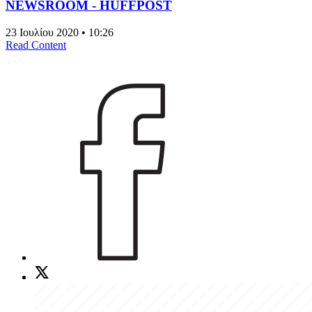
NEWSROOM - HUFFPOST
23 Ιουλίου 2020 • 10:26
Read Content