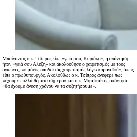
Μπαίνοντας ο κ. Τσίπρας είπε «γεια σου, Κυριάκο», η απάντηση
ήταν «γειά σου Αλέξη» και ακολούθησε ο χαιρετισμός με τους
αγκώνες, «ο μόνος αποδεκτός χαιρετισμός λόγω κορονοϊού», όπως
είπε ο πρωθυπουργός. Ακολούθως ο κ. Τσίπρας ανέφερε πως
«έχουμε πολλά θέματα σήμερα» και ο κ. Μητσοτάκης απάντησε
«θα έχουμε άνεση χρόνου να τα συζητήσουμε».