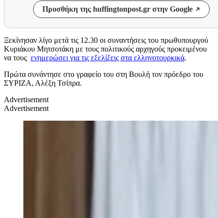
Προσθήκη της huffingtonpost.gr στην Google
Ξεκίνησαν λίγο μετά τις 12.30 οι συναντήσεις του πρωθυπουργού
Κυριάκου Μητσοτάκη με τους πολιτικούς αρχηγούς προκειμένου
να τους
ενημερώσει για τις εξελίξεις στα ελληνοτουρκικά
.
Πρώτα συνάντησε στο γραφείο του στη Βουλή τον πρόεδρο του
ΣΥΡΙΖΑ, Αλέξη Τσίπρα.
Advertisement
Advertisement