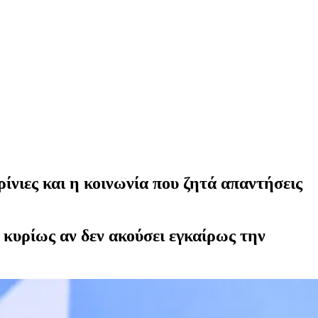
νιες και η κοινωνία που ζητά απαντήσεις
 κυρίως αν δεν ακούσει εγκαίρως την