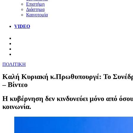
Επιστήμη
Διάστημα
Καινοτομία
VIDEO
ΠΟΛΙΤΙΚΗ
Καλή Κυριακή κ.Πρωθυπουργέ: Το Συνέδριο
– Βίντεο
Η κυβέρνηση δεν κινδυνεύει μόνο από όσου
κοινωνία.