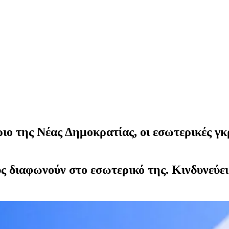
 της Νέας Δημοκρατίας, οι εσωτερικές γκρί
ς διαφωνούν στο εσωτερικό της. Κινδυνεύει