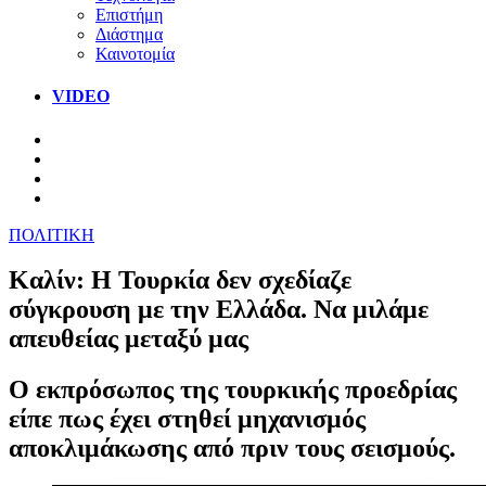
Επιστήμη
Διάστημα
Καινοτομία
VIDEO
ΠΟΛΙΤΙΚΗ
Καλίν: Η Τουρκία δεν σχεδίαζε
σύγκρουση με την Ελλάδα. Να μιλάμε
απευθείας μεταξύ μας
Ο εκπρόσωπος της τουρκικής προεδρίας
είπε πως έχει στηθεί μηχανισμός
αποκλιμάκωσης από πριν τους σεισμούς.