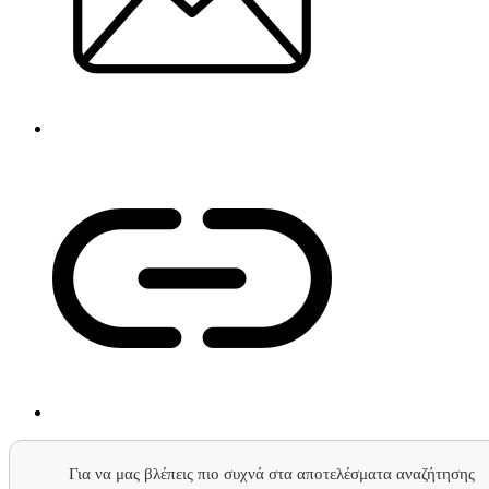
Για να μας βλέπεις πιο συχνά στα αποτελέσματα αναζήτησης