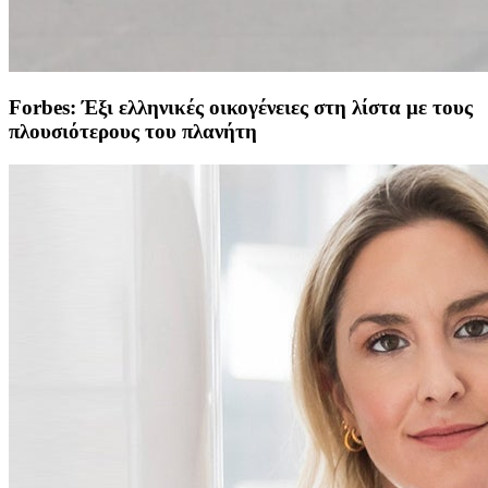
Forbes: Έξι ελληνικές οικογένειες στη λίστα με τους
πλουσιότερους του πλανήτη