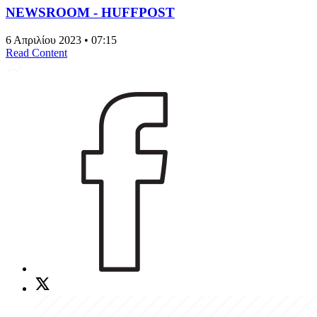
NEWSROOM - HUFFPOST
6 Απριλίου 2023 • 07:15
Read Content