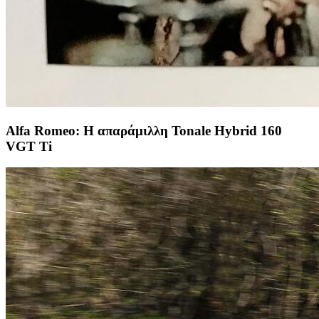
Alfa Romeo: Η απαράμιλλη Tonale Hybrid 160
VGT Ti