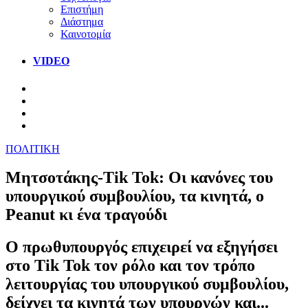
Επιστήμη
Διάστημα
Καινοτομία
VIDEO
ΠΟΛΙΤΙΚΗ
Μητσοτάκης-Tik Tok: Οι κανόνες του
υπουργικού συμβουλίου, τα κινητά, ο
Peanut κι ένα τραγούδι
Ο πρωθυπουργός επιχειρεί να εξηγήσει
στο Tik Tok τον ρόλο και τον τρόπο
λειτουργίας του υπουργικού συμβουλίου,
δείχνει τα κινητά των υπουργών και...