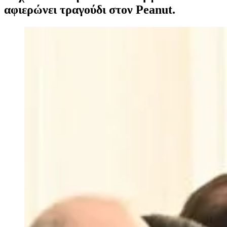
αφιερώνει τραγούδι στον Peanut.