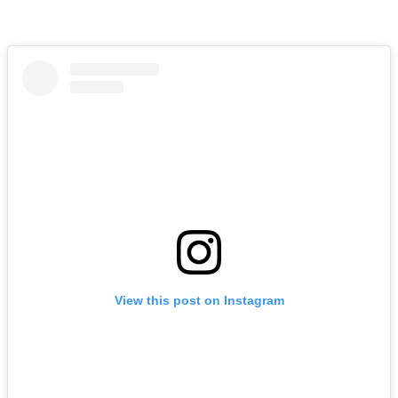
View this post on Instagram