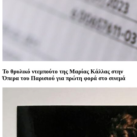
Το θρυλικό ντεμπούτο της Μαρίας Κάλλας στην
Όπερα του Παρισιού για πρώτη φορά στο σινεμά