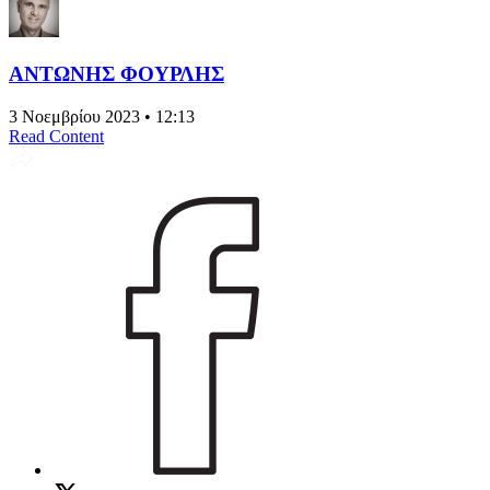
ΑΝΤΩΝΗΣ ΦΟΥΡΛΗΣ
3 Νοεμβρίου 2023 • 12:13
Read Content