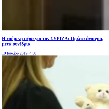
Η επόμενη μέρα για τον ΣΥΡΙΖΑ: Πρώτα άνοιγμα,
μετά συνέδριο
10 Ιουλίου 2019, 4:50