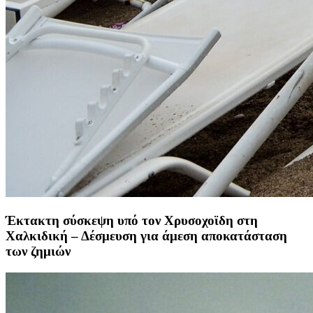
Έκτακτη σύσκεψη υπό τον Χρυσοχοϊδη στη
Χαλκιδική – Δέσμευση για άμεση αποκατάσταση
των ζημιών