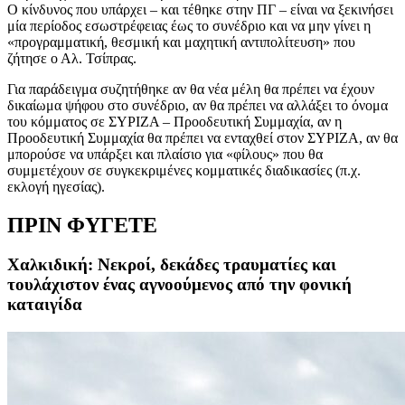
Ο κίνδυνος που υπάρχει – και τέθηκε στην ΠΓ – είναι να ξεκινήσει
μία περίοδος εσωστρέφειας έως το συνέδριο και να μην γίνει η
«προγραμματική, θεσμική και μαχητική αντιπολίτευση» που
ζήτησε ο Αλ. Τσίπρας.
Για παράδειγμα συζητήθηκε αν θα νέα μέλη θα πρέπει να έχουν
δικαίωμα ψήφου στο συνέδριο, αν θα πρέπει να αλλάξει το όνομα
του κόμματος σε ΣΥΡΙΖΑ – Προοδευτική Συμμαχία, αν η
Προοδευτική Συμμαχία θα πρέπει να ενταχθεί στον ΣΥΡΙΖΑ, αν θα
μπορούσε να υπάρξει και πλαίσιο για «φίλους» που θα
συμμετέχουν σε συγκεκριμένες κομματικές διαδικασίες (π.χ.
εκλογή ηγεσίας).
ΠΡΙΝ ΦΥΓΕΤΕ
Χαλκιδική: Νεκροί, δεκάδες τραυματίες και
τουλάχιστον ένας αγνοούμενος από την φονική
καταιγίδα