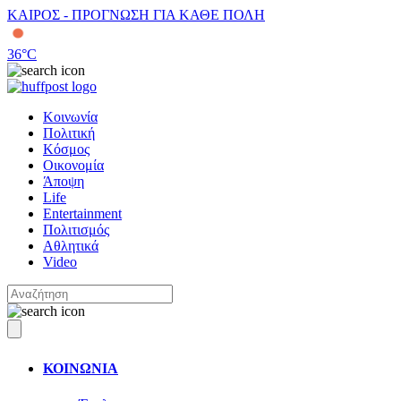
ΚΑΙΡΟΣ - ΠΡΟΓΝΩΣΗ ΓΙΑ ΚΑΘΕ ΠΟΛΗ
36
°C
Κοινωνία
Πολιτική
Κόσμος
Οικονομία
Άποψη
Life
Entertainment
Πολιτισμός
Αθλητικά
Video
ΚΟΙΝΩΝΙΑ