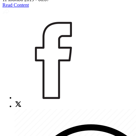
Read Content