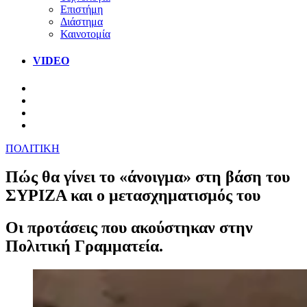
Επιστήμη
Διάστημα
Καινοτομία
VIDEO
ΠΟΛΙΤΙΚΗ
Πώς θα γίνει το «άνοιγμα» στη βάση του
ΣΥΡΙΖΑ και ο μετασχηματισμός του
Οι προτάσεις που ακούστηκαν στην
Πολιτική Γραμματεία.