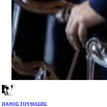
ΠΑΝΟΣ ΤΟΥΜΑΣΗΣ