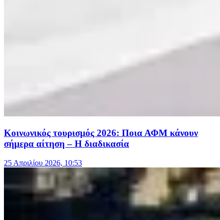
Κοινωνικός τουρισμός 2026: Ποια ΑΦΜ κάνουν
σήμερα αίτηση – Η διαδικασία
25 Απριλίου 2026, 10:53