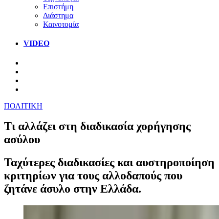
Επιστήμη
Διάστημα
Καινοτομία
VIDEO
ΠΟΛΙΤΙΚΗ
Τι αλλάζει στη διαδικασία χορήγησης
ασύλου
Ταχύτερες διαδικασίες και αυστηροποίηση
κριτηρίων για τους αλλοδαπούς που
ζητάνε άσυλο στην Ελλάδα.