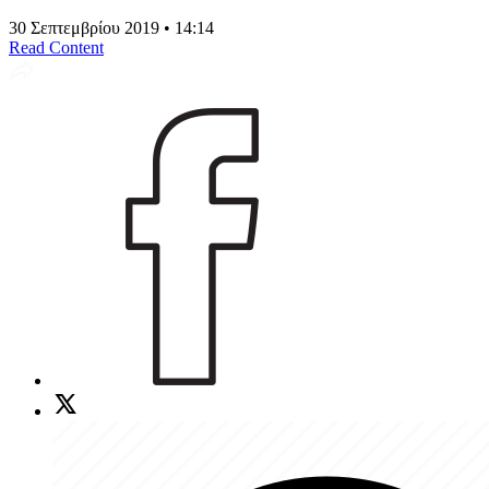
30 Σεπτεμβρίου 2019 • 14:14
Read Content