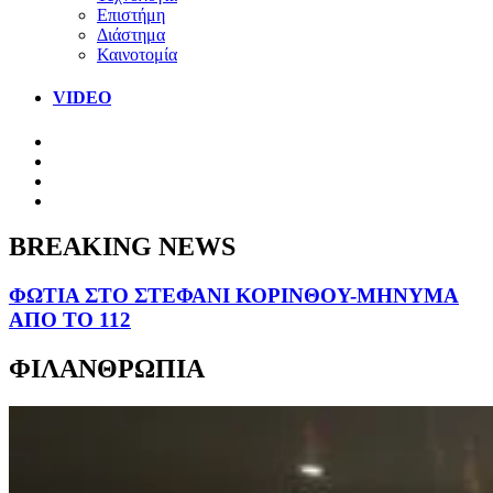
Επιστήμη
Διάστημα
Καινοτομία
VIDEO
BREAKING NEWS
ΦΩΤΙΑ ΣΤΟ ΣΤΕΦΑΝΙ ΚΟΡΙΝΘΟΥ-ΜΗΝΥΜΑ
ΑΠΟ ΤΟ 112
ΦΙΛΑΝΘΡΩΠΙΑ