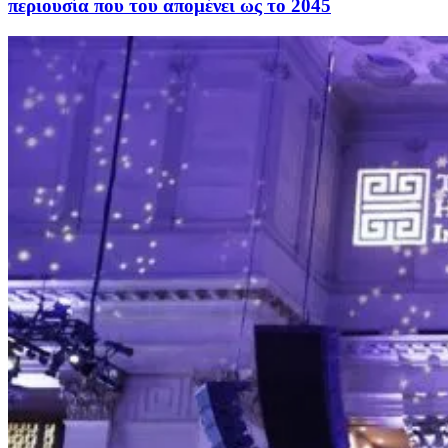
περιουσία που του απομένει ως το 2045