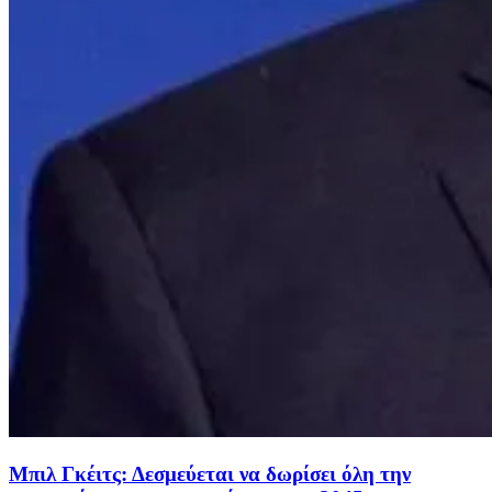
Μπιλ Γκέιτς: Δεσμεύεται να δωρίσει όλη την