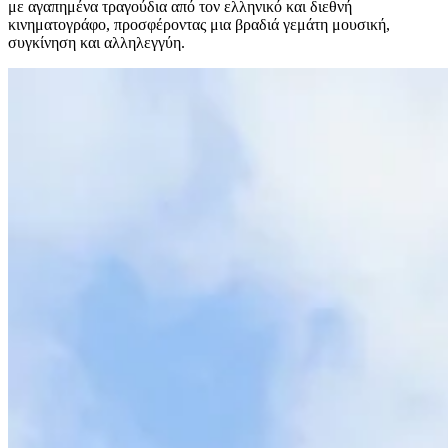
με αγαπημένα τραγούδια από τον ελληνικό και διεθνή
κινηματογράφο, προσφέροντας μια βραδιά γεμάτη μουσική,
συγκίνηση και αλληλεγγύη.