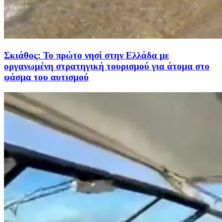
Σκιάθος: Το πρώτο νησί στην Ελλάδα με
οργανωμένη στρατηγική τουρισμού για άτομα στο
φάσμα του αυτισμού