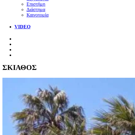
Επιστήμη
Διάστημα
Καινοτομία
VIDEO
ΣΚΙΑΘΟΣ