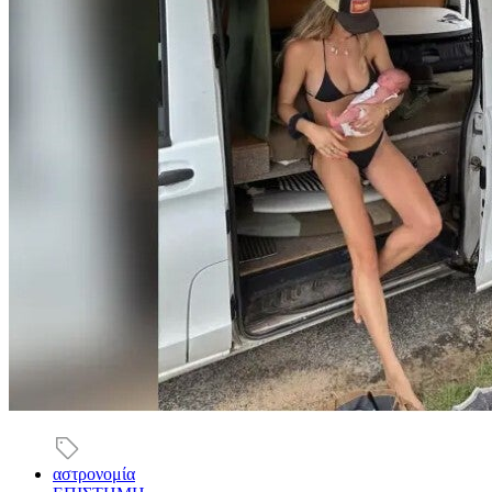
αστρονομία