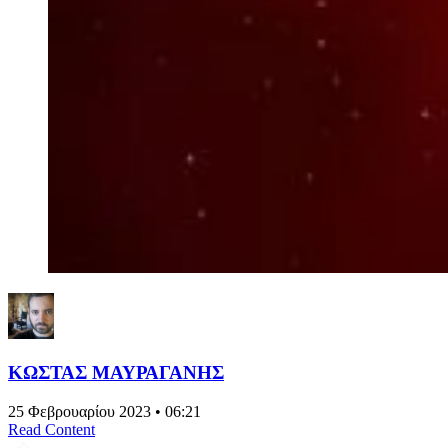
ΚΩΣΤΑΣ ΜΑΥΡΑΓΑΝΗΣ
25 Φεβρουαρίου 2023 • 06:21
Read Content