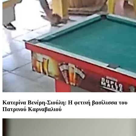
Κατερίνα Βενέρη-Σιούλη: Η φετινή βασίλισσα του
Πατρινού Καρναβαλιού