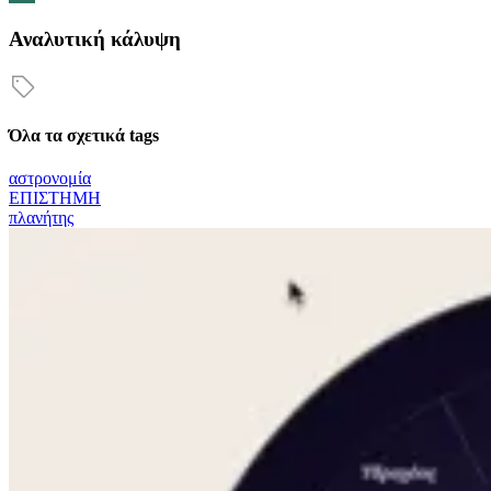
Αναλυτική κάλυψη
Όλα τα σχετικά tags
αστρονομία
ΕΠΙΣΤΗΜΗ
πλανήτης