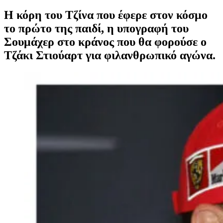
Η κόρη του Τζίνα που έφερε στον κόσμο
το πρώτο της παιδί, η υπογραφή του
Σουμάχερ στο κράνος που θα φορούσε ο
Τζάκι Στιούαρτ για φιλανθρωπικό αγώνα.