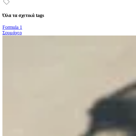
Όλα τα σχετικά tags
Formula 1
Σουμάχερ