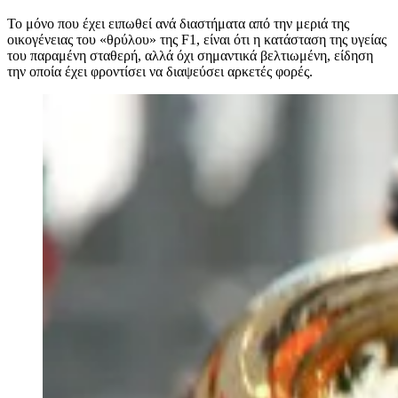
Το μόνο που έχει ειπωθεί ανά διαστήματα από την μεριά της
οικογένειας του «θρύλου» της F1, είναι ότι η κατάσταση της υγείας
του παραμένη σταθερή, αλλά όχι σημαντικά βελτιωμένη, είδηση
την οποία έχει φροντίσει να διαψεύσει αρκετές φορές.