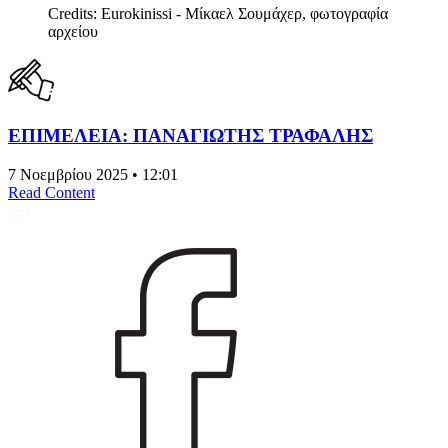
Credits: Eurokinissi - Μίκαελ Σουμάχερ, φωτογραφία
αρχείου
ΕΠΙΜΕΛΕΙΑ: ΠΑΝΑΓΙΩΤΗΣ ΤΡΑΦΑΛΗΣ
7 Νοεμβρίου 2025 • 12:01
Read Content