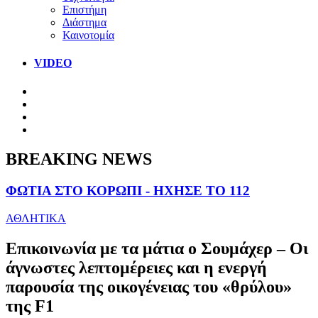
Επιστήμη
Διάστημα
Καινοτομία
VIDEO
BREAKING NEWS
ΦΩΤΙΑ ΣΤΟ ΚΟΡΩΠΙ - ΗΧΗΣΕ ΤΟ 112
ΑΘΛΗΤΙΚΑ
Επικοινωνία με τα μάτια ο Σουμάχερ – Οι
άγνωστες λεπτομέρειες και η ενεργή
παρουσία της οικογένειας του «θρύλου»
της F1