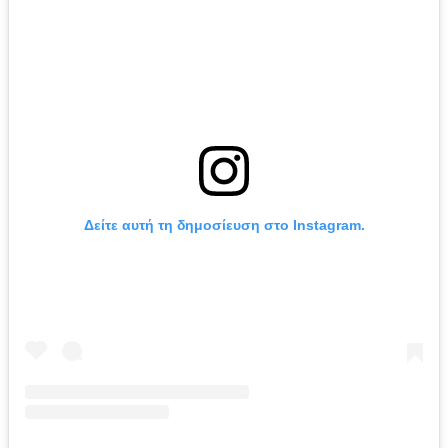
Δείτε αυτή τη δημοσίευση στο Instagram.