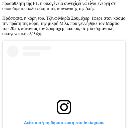
πρωταθλητή της F1, η οικογένεια συνεχίζει να είναι ενεργή σε
οποιοδήποτε άλλο φάσμα της κοινωνικής της ζωής.
Πρόσφατα, η κόρη του, Τζίνα-Μαρία Σουμάχερ, έφερε στον κόσμο
την πρώτη της κόρη, την μικρή Μίλι, που γεννήθηκε τον Μάρτιο
του 2025, κάνοντας τον Σουμάχερ παππού, σε μία σημαντική
οικογενειακή εξέλιξη.
Δείτε αυτή τη δημοσίευση στο Instagram.