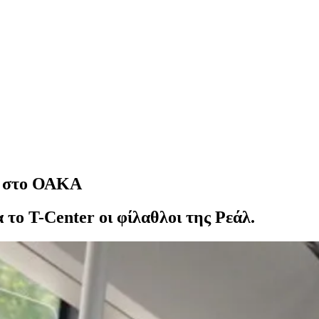
οι στο ΟΑΚΑ
το T-Center οι φίλαθλοι της Ρεάλ.