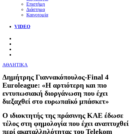
Επιστήμη
Διάστημα
Καινοτομία
VIDEO
ΑΘΛΗΤΙΚΑ
Δημήτρης Γιαννακόπουλος-Final 4
Euroleague: «Η αρτιότερη και πιο
εντυπωσιακή διοργάνωση που έχει
διεξαχθεί στο ευρωπαϊκό μπάσκετ»
Ο ιδιοκτητής της πράσινης ΚΑΕ έδωσε
τέλος στη φημολογία που έχει αναπτυχθεί
περί ακαταλληλότητας του Telekom