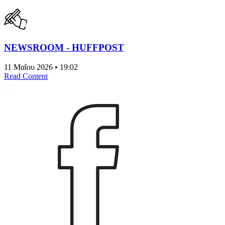
NEWSROOM - HUFFPOST
11 Μαΐου 2026 • 19:02
Read Content