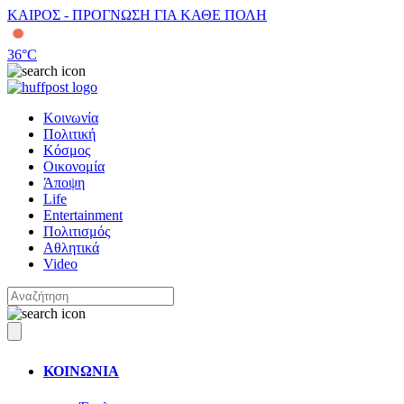
ΚΑΙΡΟΣ - ΠΡΟΓΝΩΣΗ ΓΙΑ ΚΑΘΕ ΠΟΛΗ
36
°C
Κοινωνία
Πολιτική
Κόσμος
Οικονομία
Άποψη
Life
Entertainment
Πολιτισμός
Αθλητικά
Video
ΚΟΙΝΩΝΙΑ