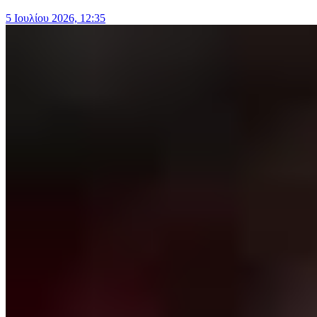
5 Ιουλίου 2026, 12:35