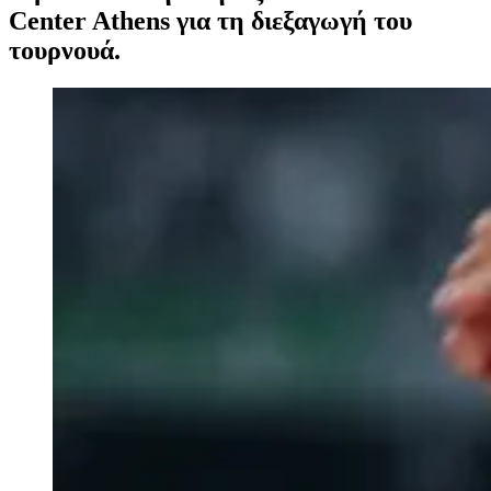
Center Athens για τη διεξαγωγή του
τουρνουά.