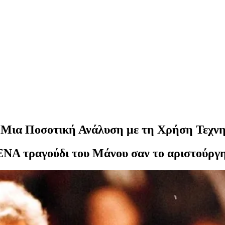
 Μια Ποσοτική Ανάλυση με τη Χρήση Τεχν
ΕΝΑ τραγούδι του Μάνου σαν το αριστούργ