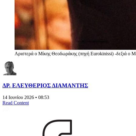
Αριστερά ο Μίκης Θεοδωράκης (πηγή Eurokinissi) -δεξιά ο
ΔΡ. ΕΛΕΥΘΕΡΙΟΣ ΔΙΑΜΑΝΤΗΣ
14 Ιουνίου 2026 • 08:53
Read Content