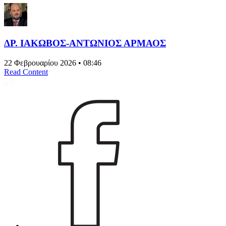
ΔΡ. ΙΑΚΩΒΟΣ-ΑΝΤΩΝΙΟΣ ΑΡΜΑΟΣ
22 Φεβρουαρίου 2026 • 08:46
Read Content