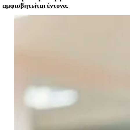
αμφισβητείται έντονα.