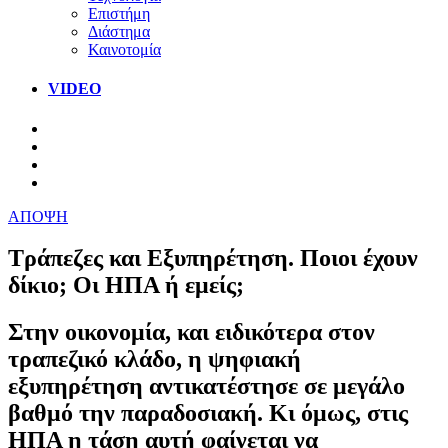
Επιστήμη
Διάστημα
Καινοτομία
VIDEO
ΑΠΟΨΗ
Τράπεζες και Εξυπηρέτηση. Ποιοι έχουν
δίκιο; Οι ΗΠΑ ή εμείς;
Στην οικονομία, και ειδικότερα στον
τραπεζικό κλάδο, η ψηφιακή
εξυπηρέτηση αντικατέστησε σε μεγάλο
βαθμό την παραδοσιακή. Κι όμως, στις
ΗΠΑ η τάση αυτή φαίνεται να