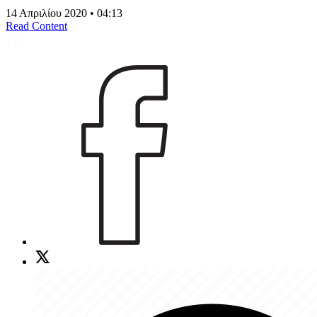
14 Απριλίου 2020 • 04:13
Read Content