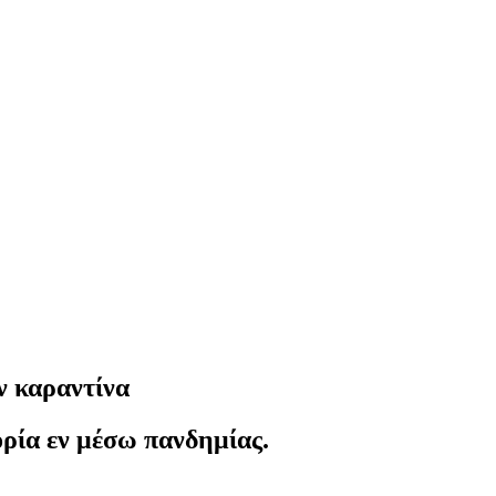
ν καραντίνα
ρία εν μέσω πανδημίας.