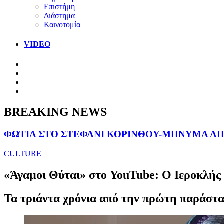
Επιστήμη
Διάστημα
Καινοτομία
VIDEO
BREAKING NEWS
ΦΩΤΙΑ ΣΤΟ ΣΤΕΦΑΝΙ ΚΟΡΙΝΘΟΥ-ΜΗΝΥΜΑ ΑΠΟ
CULTURE
«Άγαμοι Θύται» στο YouTube: Ο Ιεροκλής 
Τα τριάντα χρόνια από την πρώτη παράστα