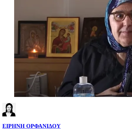
ΕΙΡΗΝΗ ΟΡΦΑΝΙΔΟΥ